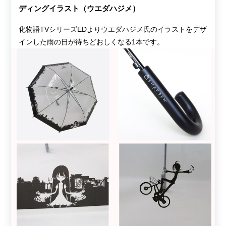
ディングイラスト（ウエダハジメ）
化物語TVシリーズEDよりウエダハジメ氏のイラストをデザ
インした雨の日が待ちどおしくなる1本です。