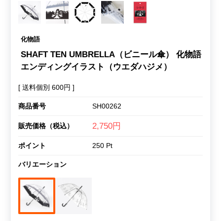
化物語
SHAFT TEN UMBRELLA（ビニール傘） 化物語
エンディングイラスト（ウエダハジメ）
[ 送料個別 600円 ]
商品番号
SH00262
2,750円
販売価格（税込）
ポイント
250 Pt
バリエーション