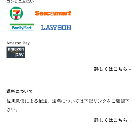
コンビニ支払い
Amazon Pay
詳しくはこちら→
送料について
佐川急便による配送。送料については下記リンクをご確認下
さい。
詳しくはこちら→