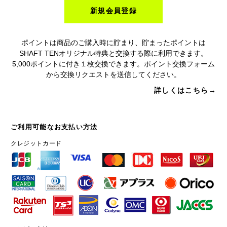
新規会員登録
ポイントは商品のご購入時に貯まり、貯まったポイントは
SHAFT TENオリジナル特典と交換する際に利用できます。
5,000ポイントに付き１枚交換できます。ポイント交換フォーム
から交換リクエストを送信してください。
詳しくはこちら→
ご利用可能なお支払い方法
クレジットカード