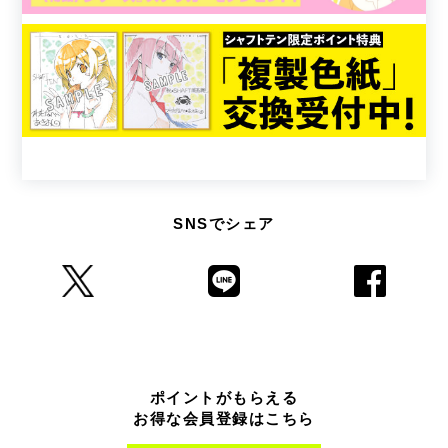
SNSでシェア
ポイントがもらえる
お得な会員登録はこちら