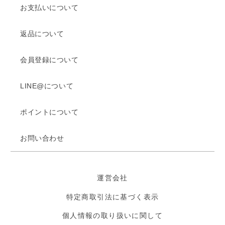
お支払いについて
返品について
会員登録について
LINE@について
ポイントについて
お問い合わせ
運営会社
特定商取引法に基づく表示
個人情報の取り扱いに関して