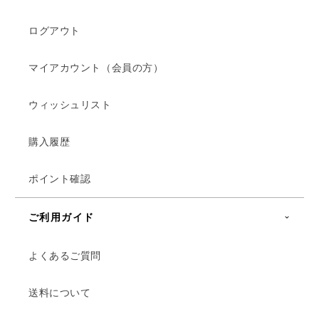
ログアウト
マイアカウント（会員の方）
ウィッシュリスト
購入履歴
ポイント確認
ご利用ガイド
よくあるご質問
送料について