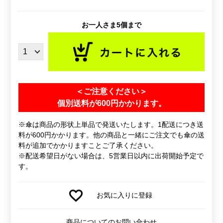
お一人さま5個まで
＜ご注意ください＞
個別送料が600円かかります。
※傘は商品の形状上単品で発送いたします。1配送につき送
料が600円かかります。他の商品と一緒にご注文でも傘の送
料が追加でかかりますことご了承ください。
※配送希望日がない場合は、5営業日以内に出荷開始予定で
す。
お気に入りに登録
商品についてのお問い合わせ