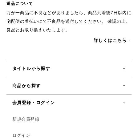
返品について
万が一商品に不良などがありましたら、商品到着後7日以内に
宅配便の着払いにて不良品を送付してください。 確認の上、
良品とお取り換えいたします。
詳しくはこちら→
タイトルから探す
商品から探す
会員登録・ログイン
新規会員登録
ログイン