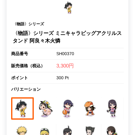
〈物語〉シリーズ
〈物語〉シリーズ ミニキャラビッグアクリルス
タンド 阿良々木火憐
商品番号
SH00370
3,300円
販売価格（税込）
ポイント
300 Pt
バリエーション