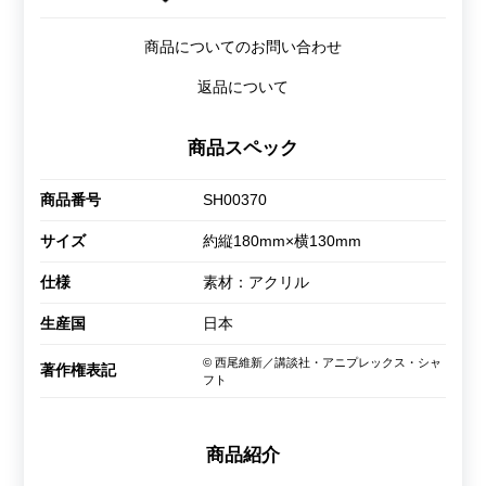
商品についてのお問い合わせ
返品について
商品スペック
商品番号
SH00370
サイズ
約縦180mm×横130mm
仕様
素材：アクリル
生産国
日本
© 西尾維新／講談社・アニプレックス・シャ
著作権表記
フト
商品紹介