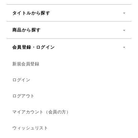
タイトルから探す
商品から探す
会員登録・ログイン
新規会員登録
ログイン
ログアウト
マイアカウント（会員の方）
ウィッシュリスト