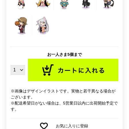
お一人さま5個まで
※画像はデザインイラストです。実物と若干異なる場合が
ございます。
※配送希望日がない場合は、5営業日以内に出荷開始予定で
す。
お気に入りに登録