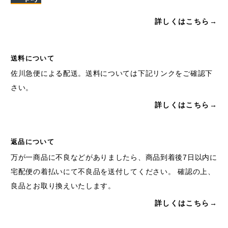
詳しくはこちら→
送料について
佐川急便による配送。送料については下記リンクをご確認下
さい。
詳しくはこちら→
返品について
万が一商品に不良などがありましたら、商品到着後7日以内に
宅配便の着払いにて不良品を送付してください。 確認の上、
良品とお取り換えいたします。
詳しくはこちら→