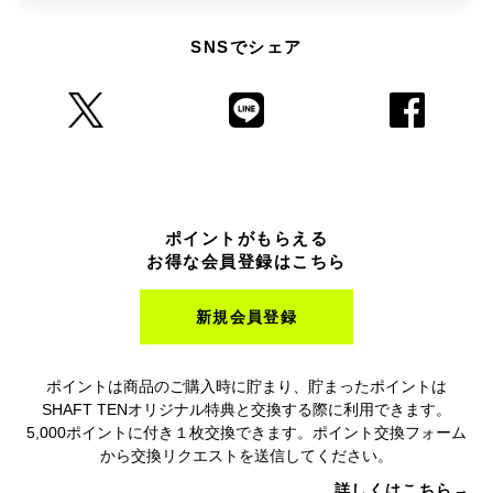
SNSでシェア
ポイントがもらえる
お得な会員登録はこちら
新規会員登録
ポイントは商品のご購入時に貯まり、貯まったポイントは
SHAFT TENオリジナル特典と交換する際に利用できます。
5,000ポイントに付き１枚交換できます。ポイント交換フォーム
から交換リクエストを送信してください。
詳しくはこちら→