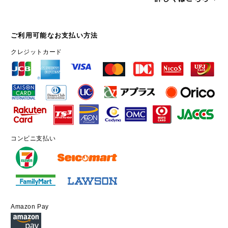
ご利用可能なお支払い方法
クレジットカード
コンビニ支払い
Amazon Pay