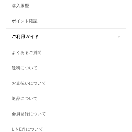
購入履歴
ポイント確認
ご利用ガイド
よくあるご質問
送料について
お支払いについて
返品について
会員登録について
LINE@について