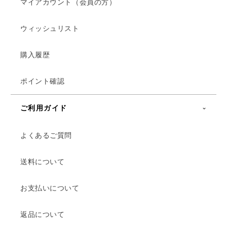
マイアカウント（会員の方）
ウィッシュリスト
購入履歴
ポイント確認
ご利用ガイド
よくあるご質問
送料について
お支払いについて
返品について