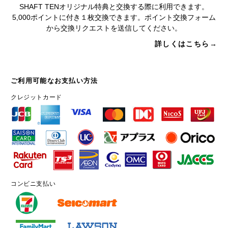
SHAFT TENオリジナル特典と交換する際に利用できます。
5,000ポイントに付き１枚交換できます。ポイント交換フォーム
から交換リクエストを送信してください。
詳しくはこちら→
ご利用可能なお支払い方法
クレジットカード
コンビニ支払い