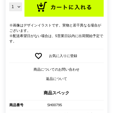
※画像はデザインイラストです。実物と若干異なる場合が
ございます。
※配送希望日がない場合は、5営業日以内に出荷開始予定で
す。
お気に入りに登録
商品についてのお問い合わせ
返品について
商品スペック
商品番号
SH00795