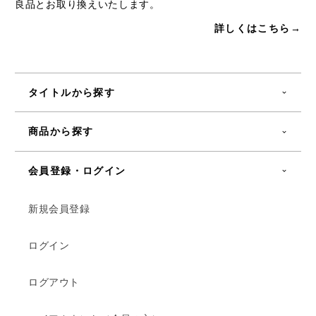
良品とお取り換えいたします。
詳しくはこちら→
タイトルから探す
商品から探す
会員登録・ログイン
新規会員登録
ログイン
ログアウト