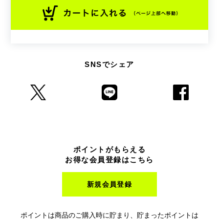
SNSでシェア
ポイントがもらえる
お得な会員登録はこちら
新規会員登録
ポイントは商品のご購入時に貯まり、貯まったポイントは