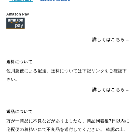
Amazon Pay
詳しくはこちら→
送料について
佐川急便による配送。送料については下記リンクをご確認下
さい。
詳しくはこちら→
返品について
万が一商品に不良などがありましたら、商品到着後7日以内に
宅配便の着払いにて不良品を送付してください。 確認の上、