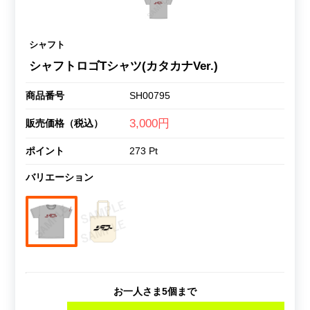
シャフト
シャフトロゴTシャツ(カタカナVer.)
商品番号
SH00795
3,000円
販売価格（税込）
ポイント
273 Pt
バリエーション
お一人さま5個まで