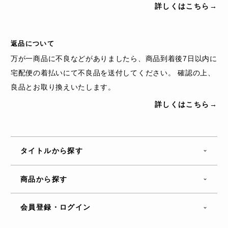
詳しくはこちら→
返品について
万が一商品に不良などがありましたら、商品到着後7日以内に
宅配便の着払いにて不良品を送付してください。 確認の上、
良品とお取り換えいたします。
詳しくはこちら→
タイトルから探す
商品から探す
会員登録・ログイン