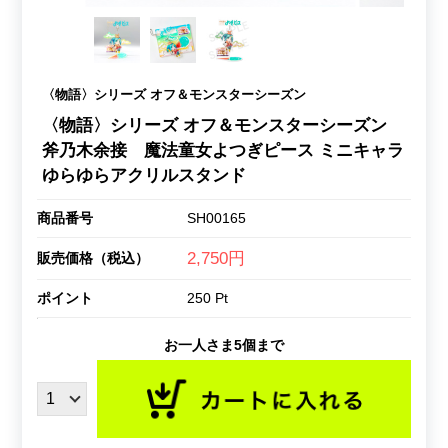
〈物語〉シリーズ オフ＆モンスターシーズン
〈物語〉シリーズ オフ＆モンスターシーズン
斧乃木余接 魔法童女よつぎピース ミニキャラ
ゆらゆらアクリルスタンド
商品番号
SH00165
2,750円
販売価格（税込）
ポイント
250 Pt
お一人さま5個まで