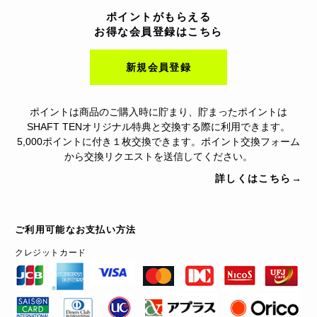
ポイントがもらえる
お得な会員登録はこちら
新規会員登録
ポイントは商品のご購入時に貯まり、貯まったポイントは
SHAFT TENオリジナル特典と交換する際に利用できます。
5,000ポイントに付き１枚交換できます。ポイント交換フォーム
から交換リクエストを送信してください。
詳しくはこちら→
ご利用可能なお支払い方法
クレジットカード