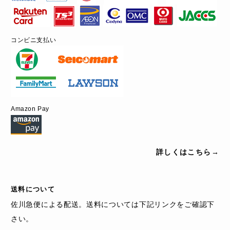
コンビニ支払い
Amazon Pay
詳しくはこちら→
送料について
佐川急便による配送。送料については下記リンクをご確認下
さい。