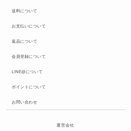
送料について
お支払いについて
返品について
会員登録について
LINE@について
ポイントについて
お問い合わせ
運営会社