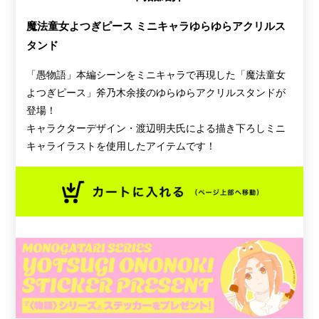
魔法童女よつぎピース ミニキャラゆらゆらアクリルス
タンド
「愚物語」本編シーンをミニキャラで再現した「魔法童女
よつぎピース」斧乃木余接のゆらゆらアクリルスタンドが
登場！
キャラクターデザイン・渡辺明夫氏による描き下ろしミニ
キャライラストを使用したアイテムです！