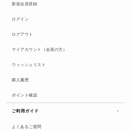
新規会員登録
ログイン
ログアウト
マイアカウント（会員の方）
ウィッシュリスト
購入履歴
ポイント確認
ご利用ガイド
よくあるご質問