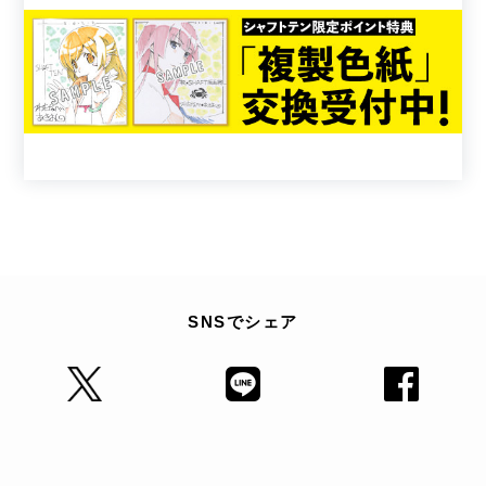
SNSでシェア