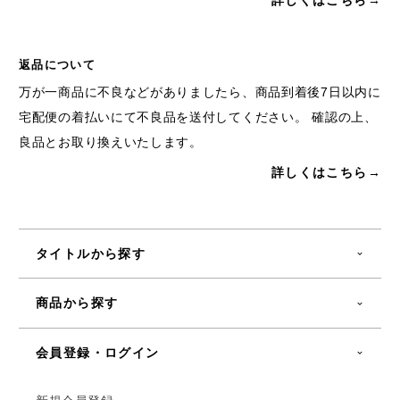
詳しくはこちら→
返品について
万が一商品に不良などがありましたら、商品到着後7日以内に
宅配便の着払いにて不良品を送付してください。 確認の上、
良品とお取り換えいたします。
詳しくはこちら→
タイトルから探す
商品から探す
会員登録・ログイン