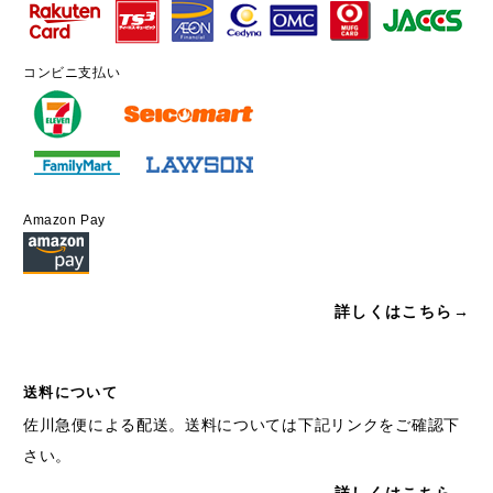
コンビニ支払い
Amazon Pay
詳しくはこちら→
送料について
佐川急便による配送。送料については下記リンクをご確認下
さい。