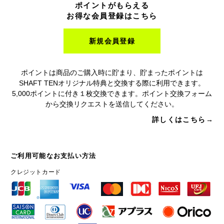
ポイントがもらえる
お得な会員登録はこちら
新規会員登録
ポイントは商品のご購入時に貯まり、貯まったポイントは
SHAFT TENオリジナル特典と交換する際に利用できます。
5,000ポイントに付き１枚交換できます。ポイント交換フォーム
から交換リクエストを送信してください。
詳しくはこちら→
ご利用可能なお支払い方法
クレジットカード