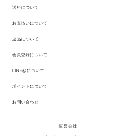
送料について
お支払いについて
返品について
会員登録について
LINE@について
ポイントについて
お問い合わせ
運営会社