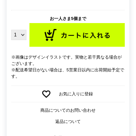
お一人さま5個まで
※画像はデザインイラストです。実物と若干異なる場合が
ございます。
※配送希望日がない場合は、5営業日以内に出荷開始予定で
す。
お気に入りに登録
商品についてのお問い合わせ
返品について