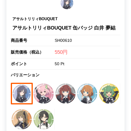
アサルトリリィBOUQUET
アサルトリリィBOUQUET 缶バッジ 白井 夢結
商品番号
SH00610
550円
販売価格（税込）
ポイント
50 Pt
バリエーション