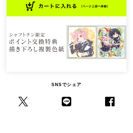
SNSでシェア