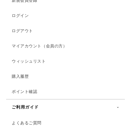
新規会員登録
ログイン
ログアウト
マイアカウント（会員の方）
ウィッシュリスト
購入履歴
ポイント確認
ご利用ガイド
よくあるご質問