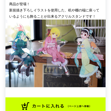
商品が登場！
新規描き下ろしイラストを使用した、机や棚の端に座って
いるようにも飾ることが出来るアクリルスタンドです！