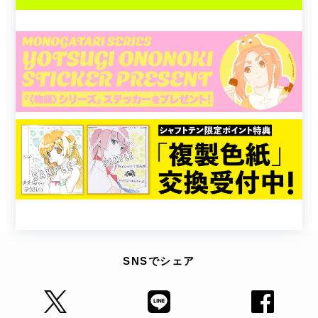
SNSでシェア