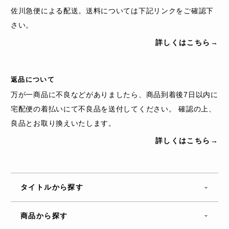
佐川急便による配送。送料については下記リンクをご確認下
さい。
詳しくはこちら→
返品について
万が一商品に不良などがありましたら、商品到着後7日以内に
宅配便の着払いにて不良品を送付してください。 確認の上、
良品とお取り換えいたします。
詳しくはこちら→
タイトルから探す
商品から探す