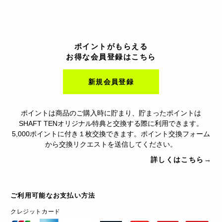
ポイントがもらえる
お得な会員登録はこちら
新規会員登録
ポイントは商品のご購入時に貯まり、貯まったポイントは
SHAFT TENオリジナル特典と交換する際に利用できます。
5,000ポイントに付き１枚交換できます。ポイント交換フォーム
から交換リクエストを送信してください。
詳しくはこちら→
ご利用可能なお支払い方法
クレジットカード