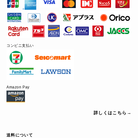
コンビニ支払い
Amazon Pay
詳しくはこちら→
送料について