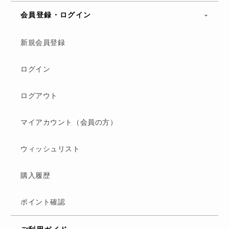
会員登録・ログイン
新規会員登録
ログイン
ログアウト
マイアカウント（会員の方）
ウィッシュリスト
購入履歴
ポイント確認