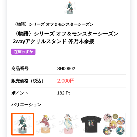
〈物語〉シリーズ オフ＆モンスターシーズン
〈物語〉シリーズ オフ＆モンスターシーズン
2wayアクリルスタンド 斧乃木余接
商品番号
SH00802
2,000円
販売価格（税込）
ポイント
182 Pt
バリエーション