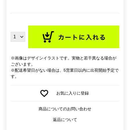
※画像はデザインイラストです。実物と若干異なる場合が
ございます。
※配送希望日がない場合は、5営業日以内に出荷開始予定で
す。
お気に入りに登録
商品についてのお問い合わせ
返品について