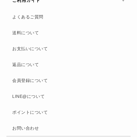
ご利用ガイド
よくあるご質問
送料について
お支払いについて
返品について
会員登録について
LINE@について
ポイントについて
お問い合わせ