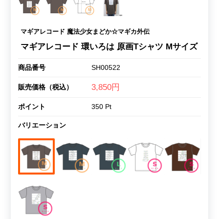
マギアレコード 魔法少女まどか☆マギカ外伝
マギアレコード 環いろは 原画Tシャツ Mサイズ
商品番号
SH00522
3,850円
販売価格（税込）
ポイント
350 Pt
バリエーション