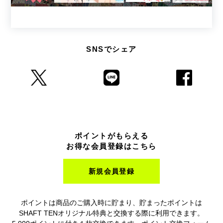
SNSでシェア
ポイントがもらえる
お得な会員登録はこちら
新規会員登録
ポイントは商品のご購入時に貯まり、貯まったポイントは
SHAFT TENオリジナル特典と交換する際に利用できます。