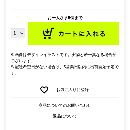
お一人さま5個まで
※画像はデザインイラストです。実物と若干異なる場合が
ございます。
※配送希望日がない場合は、5営業日以内に出荷開始予定で
す。
お気に入りに登録
商品についてのお問い合わせ
返品について