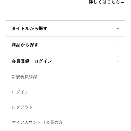
詳しくはこちら→
タイトルから探す
商品から探す
会員登録・ログイン
新規会員登録
ログイン
ログアウト
マイアカウント（会員の方）