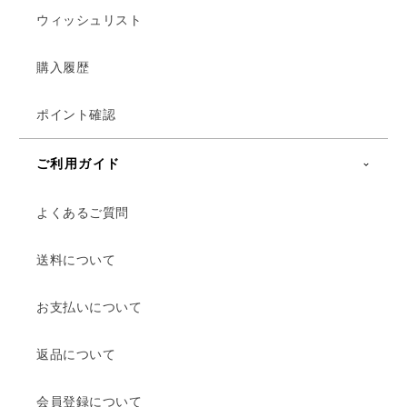
ウィッシュリスト
購入履歴
ポイント確認
ご利用ガイド
よくあるご質問
送料について
お支払いについて
返品について
会員登録について