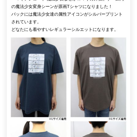
の魔法少女変身シーンが原画Tシャツになりました！
バックには魔法少女達の属性アイコンがシルバープリント
されています。
どなたにも着やすいレギュラーシルエットになります。