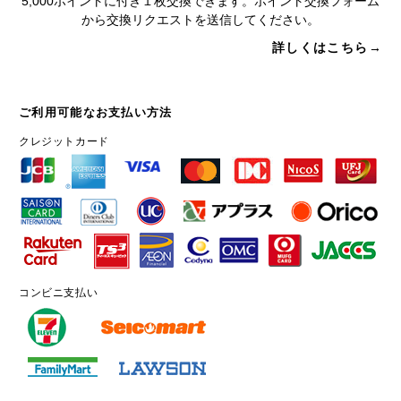
5,000ポイントに付き１枚交換できます。ポイント交換フォーム
から交換リクエストを送信してください。
詳しくはこちら→
ご利用可能なお支払い方法
クレジットカード
コンビニ支払い