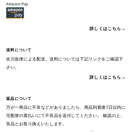
Amazon Pay
詳しくはこちら→
送料について
佐川急便による配送。送料については下記リンクをご確認下
さい。
詳しくはこちら→
返品について
万が一商品に不良などがありましたら、商品到着後7日以内に
宅配便の着払いにて不良品を送付してください。 確認の上、
良品とお取り換えいたします。