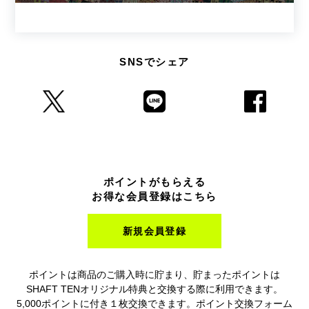
SNSでシェア
ポイントがもらえる
お得な会員登録はこちら
新規会員登録
ポイントは商品のご購入時に貯まり、貯まったポイントは
SHAFT TENオリジナル特典と交換する際に利用できます。
5,000ポイントに付き１枚交換できます。ポイント交換フォーム