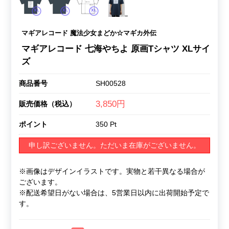
マギアレコード 魔法少女まどか☆マギカ外伝
マギアレコード 七海やちよ 原画Tシャツ XLサイ
ズ
商品番号
SH00528
3,850円
販売価格（税込）
ポイント
350 Pt
申し訳ございません。ただいま在庫がございません。
※画像はデザインイラストです。実物と若干異なる場合が
ございます。
※配送希望日がない場合は、5営業日以内に出荷開始予定で
す。