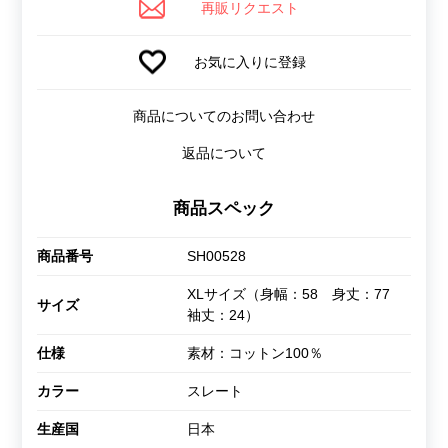
再販リクエスト
お気に入りに登録
商品についてのお問い合わせ
返品について
商品スペック
商品番号
SH00528
XLサイズ（身幅：58 身丈：77
サイズ
袖丈：24）
仕様
素材：コットン100％
カラー
スレート
生産国
日本