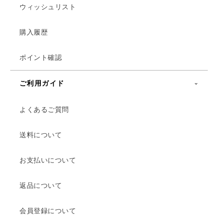
ウィッシュリスト
購入履歴
ポイント確認
ご利用ガイド
よくあるご質問
送料について
お支払いについて
返品について
会員登録について