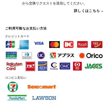
から交換リクエストを送信してください。
詳しくはこちら→
ご利用可能なお支払い方法
クレジットカード
コンビニ支払い