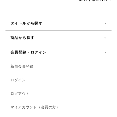
タイトルから探す
商品から探す
会員登録・ログイン
新規会員登録
ログイン
ログアウト
マイアカウント（会員の方）