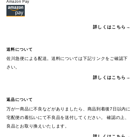
Amazon Pay
詳しくはこちら→
送料について
佐川急便による配送。送料については下記リンクをご確認下
さい。
詳しくはこちら→
返品について
万が一商品に不良などがありましたら、商品到着後7日以内に
宅配便の着払いにて不良品を送付してください。 確認の上、
良品とお取り換えいたします。
詳しくはこちら→