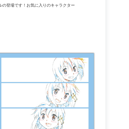
ルの登場です！お気に入りのキャラクター