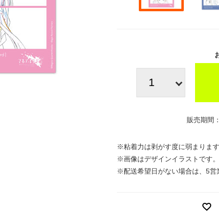
販売期間：
※粘着力は剥がす度に弱まりま
※画像はデザインイラストです
※配送希望日がない場合は、5営