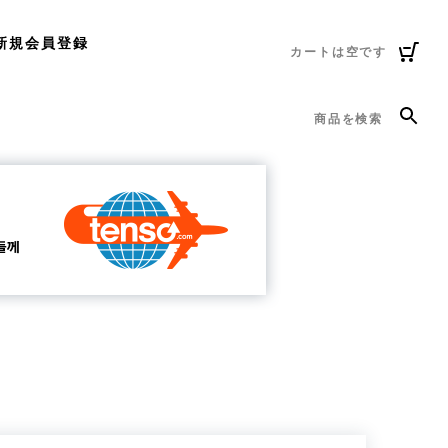
新規会員登録
カートは空です
商品を検索