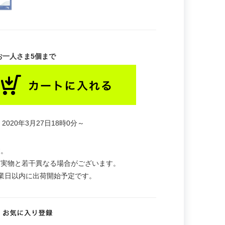
お一人さま5個まで
2020年3月27日18時0分～
す。
。実物と若干異なる場合がございます。
業日以内に出荷開始予定です。