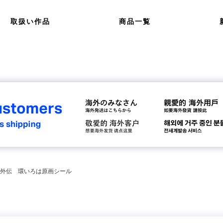
取扱い作品
商品一覧
カ外伝 環いろは原画シール