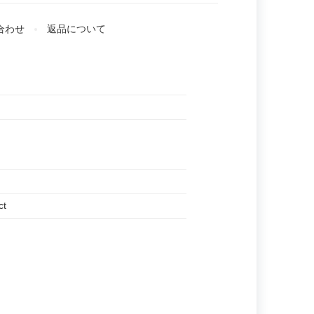
合わせ
返品について
ct