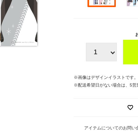
※画像はデザインイラストです
※配送希望日がない場合は、5営
アイテムについてのお問い