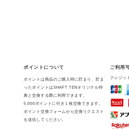
ポイントについて
ご利用
クレジッ
ポイントは商品のご購入時に貯まり、貯ま
ったポイントはSHAFT TENオリジナル特
典と交換する際に利用できます。
5,000ポイントに付き１枚交換できます。
ポイント交換フォームから交換リクエスト
を送信してください。