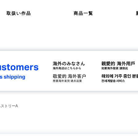
取扱い作品
商品一覧
ペストリーA