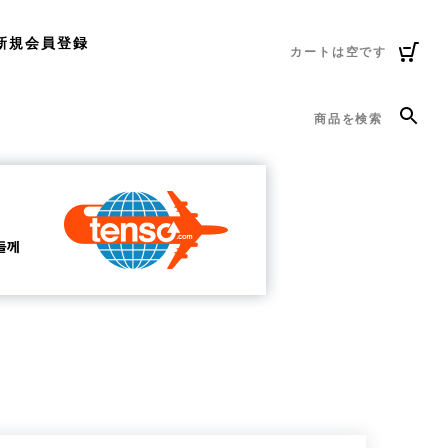
新規会員登録
カートは空です
商品を検索