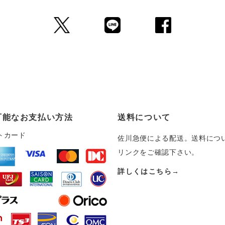
可能なお支払い方法
送料について
トカード
佐川急便による配送。送料につ
リンクをご確認下さい。
詳しくはこちら→