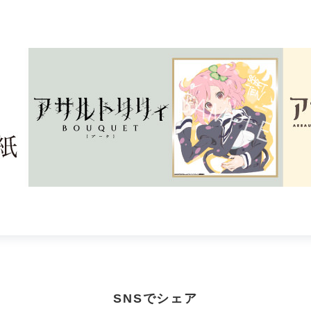
SNSでシェア