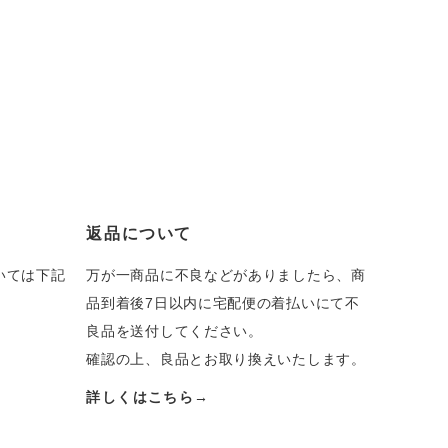
返品について
いては下記
万が一商品に不良などがありましたら、商
品到着後7日以内に宅配便の着払いにて不
良品を送付してください。
確認の上、良品とお取り換えいたします。
詳しくはこちら→