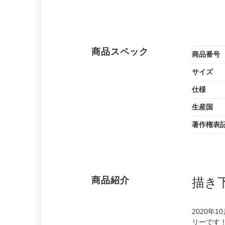
商品スペック
商品番号
サイズ
仕様
生産国
著作権表
商品紹介
描き
2020年
リーです