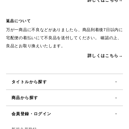
詳しくはこちら→
返品について
万が一商品に不良などがありましたら、商品到着後7日以内に
宅配便の着払いにて不良品を送付してください。 確認の上、
良品とお取り換えいたします。
詳しくはこちら→
タイトルから探す
商品から探す
会員登録・ログイン