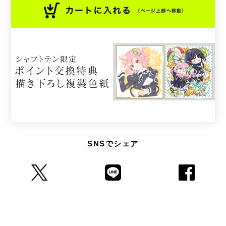
SNSでシェア