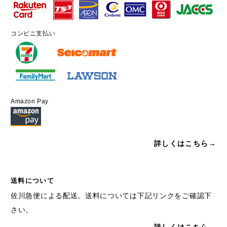
コンビニ支払い
Amazon Pay
詳しくはこちら→
送料について
佐川急便による配送。送料については下記リンクをご確認下
さい。