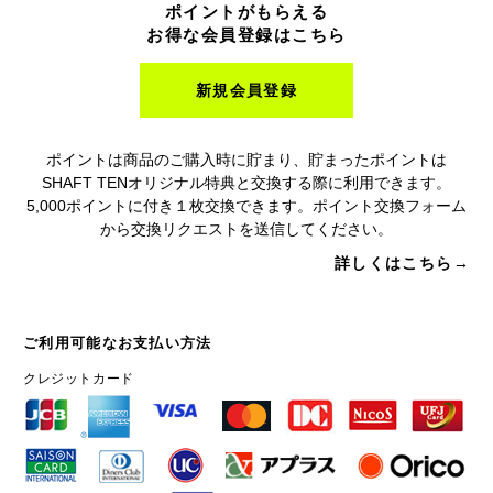
ポイントがもらえる
お得な会員登録はこちら
新規会員登録
ポイントは商品のご購入時に貯まり、貯まったポイントは
SHAFT TENオリジナル特典と交換する際に利用できます。
5,000ポイントに付き１枚交換できます。ポイント交換フォーム
から交換リクエストを送信してください。
詳しくはこちら→
ご利用可能なお支払い方法
クレジットカード