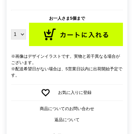
お一人さま5個まで
※画像はデザインイラストです。実物と若干異なる場合が
ございます。
※配送希望日がない場合は、5営業日以内に出荷開始予定で
す。
お気に入りに登録
商品についてのお問い合わせ
返品について