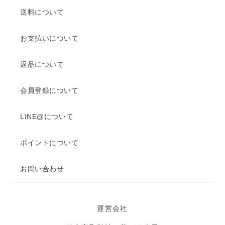
送料について
お支払いについて
返品について
会員登録について
LINE@について
ポイントについて
お問い合わせ
運営会社