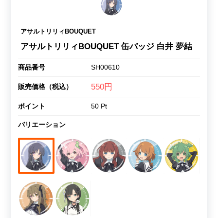
アサルトリリィBOUQUET
アサルトリリィBOUQUET 缶バッジ 白井 夢結
商品番号
SH00610
550円
販売価格（税込）
ポイント
50 Pt
バリエーション