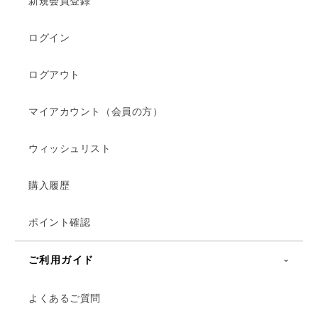
新規会員登録
ログイン
ログアウト
マイアカウント（会員の方）
ウィッシュリスト
購入履歴
ポイント確認
ご利用ガイド
よくあるご質問