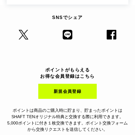
SNSでシェア
ポイントがもらえる
お得な会員登録はこちら
新規会員登録
ポイントは商品のご購入時に貯まり、貯まったポイントは
SHAFT TENオリジナル特典と交換する際に利用できます。
5,000ポイントに付き１枚交換できます。ポイント交換フォーム
から交換リクエストを送信してください。