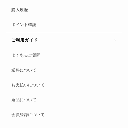
購入履歴
ポイント確認
ご利用ガイド
よくあるご質問
送料について
お支払いについて
返品について
会員登録について