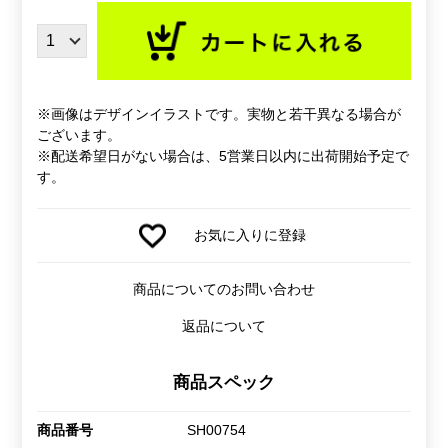
※画像はデザインイラストです。実物と若干異なる場合が
ございます。
※配送希望日がない場合は、5営業日以内に出荷開始予定で
す。
お気に入りに登録
商品についてのお問い合わせ
返品について
商品スペック
商品番号
SH00754