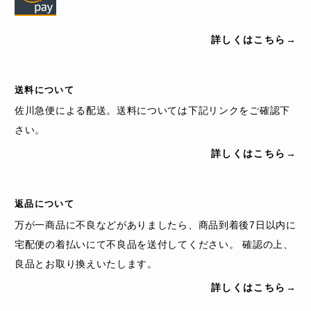
詳しくはこちら→
送料について
佐川急便による配送。送料については下記リンクをご確認下
さい。
詳しくはこちら→
返品について
万が一商品に不良などがありましたら、商品到着後7日以内に
宅配便の着払いにて不良品を送付してください。 確認の上、
良品とお取り換えいたします。
詳しくはこちら→