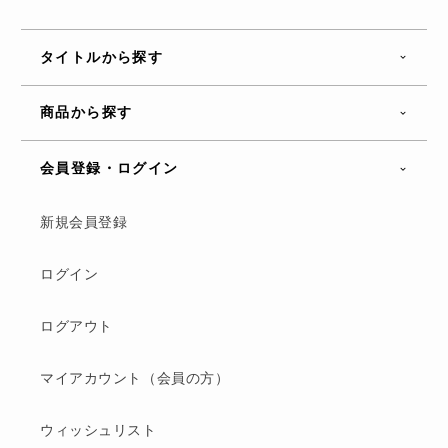
タイトルから探す
商品から探す
会員登録・ログイン
新規会員登録
ログイン
ログアウト
マイアカウント（会員の方）
ウィッシュリスト