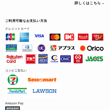
詳しくはこちら→
ご利用可能なお支払い方法
クレジットカード
コンビニ支払い
Amazon Pay