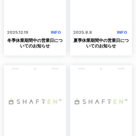
2025.12.19
INFO
2025.8.8
INFO
冬季休業期間中の営業日につ
夏季休業期間中の営業日につ
いてのお知らせ
いてのお知らせ