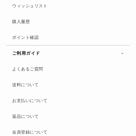
ウィッシュリスト
購入履歴
ポイント確認
ご利用ガイド
よくあるご質問
送料について
お支払いについて
返品について
会員登録について