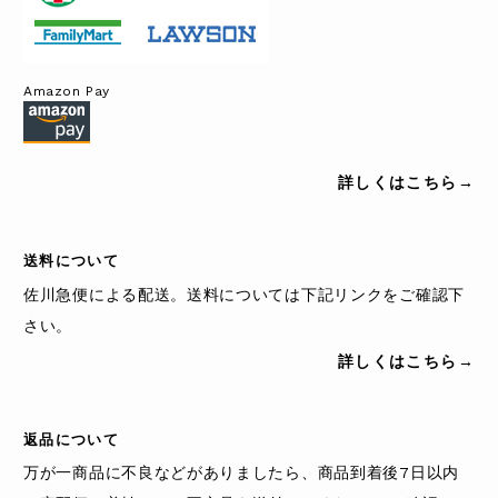
Amazon Pay
詳しくはこちら→
送料について
佐川急便による配送。送料については下記リンクをご確認下
さい。
詳しくはこちら→
返品について
万が一商品に不良などがありましたら、商品到着後7日以内