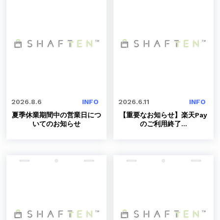
2026.8.6
INFO
2026.6.11
INFO
夏季休業期間中の営業日につ
【重要なお知らせ】楽天Pay
いてのお知らせ
のご利用終了
...