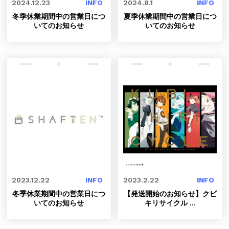
2024.12.23
INFO
2024.8.1
INFO
冬季休業期間中の営業日につ
夏季休業期間中の営業日につ
いてのお知らせ
いてのお知らせ
2023.12.22
INFO
2023.2.22
INFO
冬季休業期間中の営業日につ
【発送開始のお知らせ】クビ
いてのお知らせ
キリサイクル
...