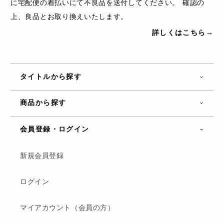
に宅配便の着払いにて不良品を送付してください。 確認の
上、良品とお取り換えいたします。
詳しくはこちら→
タイトルから探す
商品から探す
会員登録・ログイン
新規会員登録
ログイン
マイアカウント（会員の方）