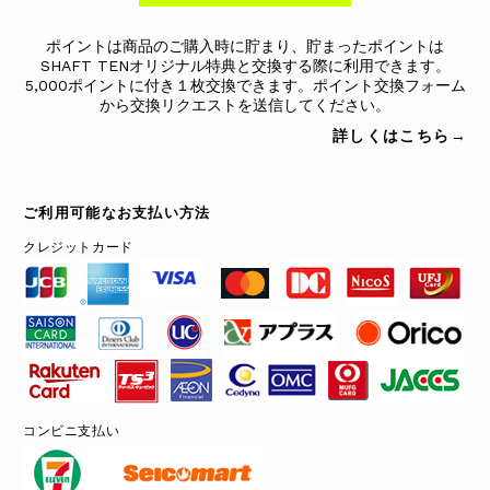
ポイントは商品のご購入時に貯まり、貯まったポイントは
SHAFT TENオリジナル特典と交換する際に利用できます。
5,000ポイントに付き１枚交換できます。ポイント交換フォーム
から交換リクエストを送信してください。
詳しくはこちら→
ご利用可能なお支払い方法
クレジットカード
コンビニ支払い