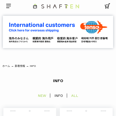
ホーム
新着情報
→
→
INFO
INFO
NEW
INFO
ALL