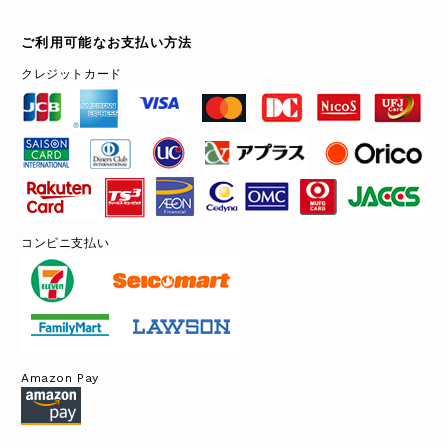
ご利用可能なお支払い方法
クレジットカード
コンビニ支払い
Amazon Pay