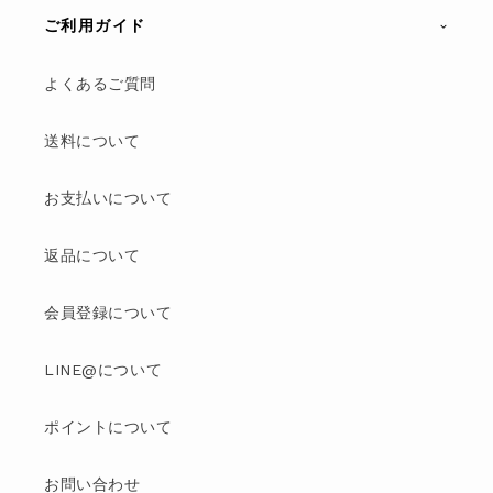
ご利用ガイド
よくあるご質問
送料について
お支払いについて
返品について
会員登録について
LINE@について
ポイントについて
お問い合わせ