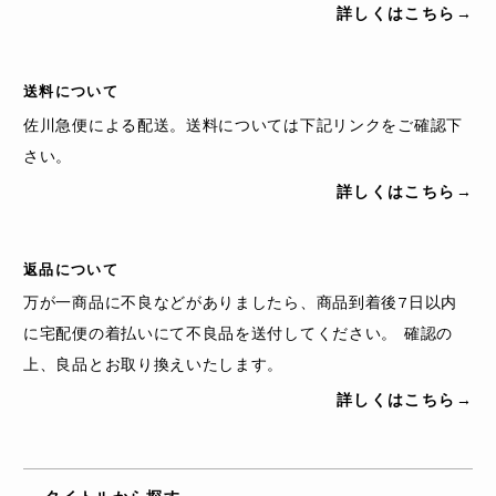
詳しくはこちら→
送料について
佐川急便による配送。送料については下記リンクをご確認下
さい。
詳しくはこちら→
返品について
万が一商品に不良などがありましたら、商品到着後7日以内
に宅配便の着払いにて不良品を送付してください。 確認の
上、良品とお取り換えいたします。
詳しくはこちら→