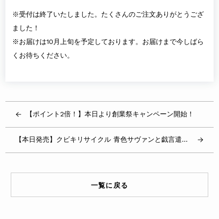
※受付は終了いたしました。たくさんのご注文ありがとうござ
ました！
※お届けは10月上旬を予定しております。お届けまで今しばら
くお待ちください。
【ポイント2倍！】本日より創業祭キャンペーン開始！
【本日発売】クビキリサイクル 青色サヴァンと戯言遣いの設定資料集
一覧に戻る