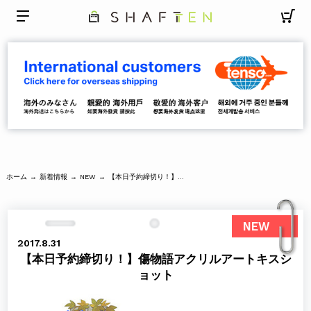
ホーム
新着情報
【本日予約締切り！】傷物語アクリルアートキスショット
→
→
NEW
→
NEW
2017.8.31
【本日予約締切り！】傷物語アクリルアートキスシ
ョット