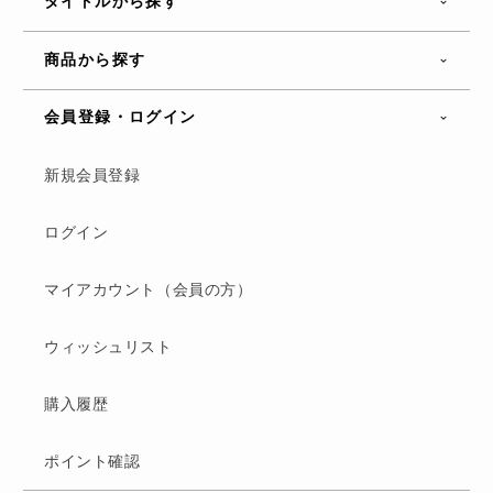
タイトルから探す
商品から探す
会員登録・ログイン
新規会員登録
ログイン
マイアカウント（会員の方）
ウィッシュリスト
購入履歴
ポイント確認