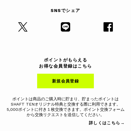
SNSでシェア
ポイントがもらえる
お得な会員登録はこちら
新規会員登録
ポイントは商品のご購入時に貯まり、貯まったポイントは
SHAFT TENオリジナル特典と交換する際に利用できます。
5,000ポイントに付き１枚交換できます。ポイント交換フォーム
から交換リクエストを送信してください。
詳しくはこちら→