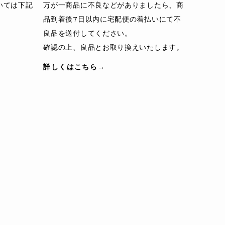
いては下記
万が一商品に不良などがありましたら、商
品到着後7日以内に宅配便の着払いにて不
良品を送付してください。
確認の上、良品とお取り換えいたします。
詳しくはこちら→