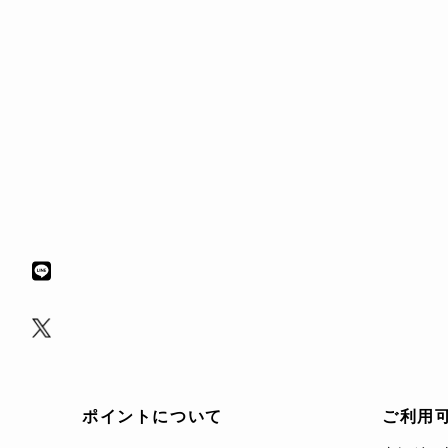
ポイントについて
ご利用