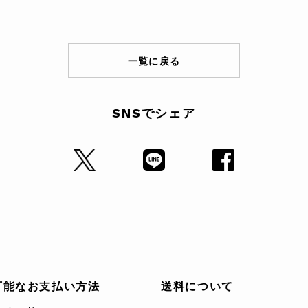
一覧に戻る
SNSでシェア
可能なお支払い方法
送料について