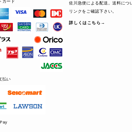
トカード
佐川急便による配送。送料につ
リンクをご確認下さい。
詳しくはこちら→
支払い
Pay