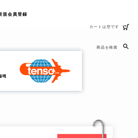
新規会員登録
カートは空です
商品を検索