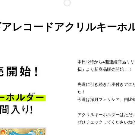
ギアレコードアクリルキーホル
本日12時から4週連続商品リ
伝」
より新商品販売開始！！
先週に引き続き台座付きアク
た！
今週は深月フェリシア、由比
アクリルキーホルダーはただい
ぜひチェックしてくださいね(^^