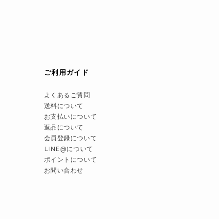
ご利用ガイド
よくあるご質問
送料について
お支払いについて
返品について
会員登録について
LINE@について
ポイントについて
お問い合わせ