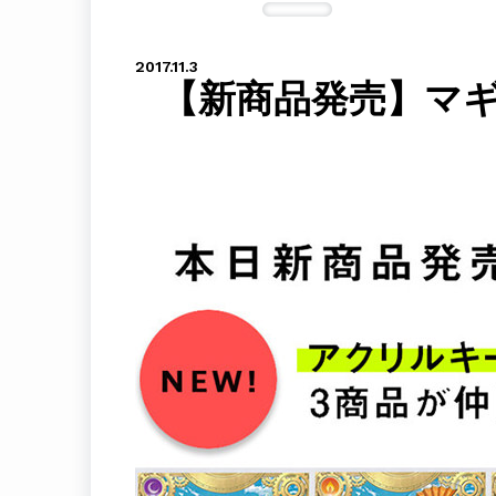
2017.11.3
【新商品発売】マ