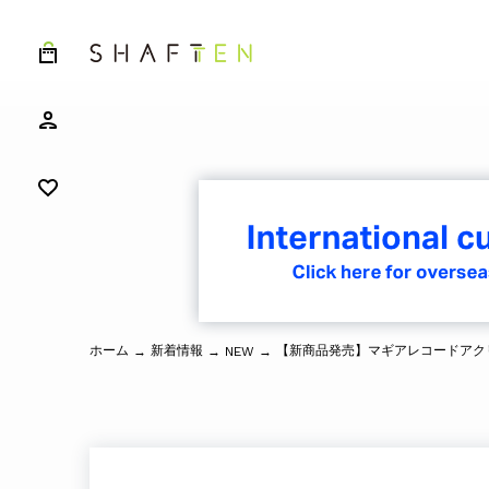
ホーム
新着情報
→
→
NEW
→