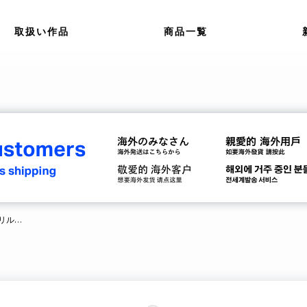
取扱い作品
商品一覧
【新商品発売】マギアレコードアクリルキーホルダーに3商品追加！