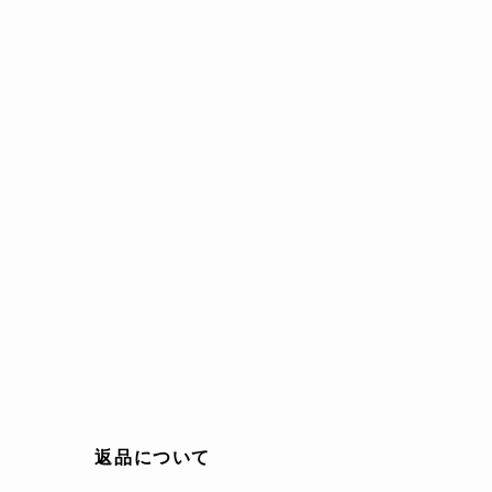
返品について