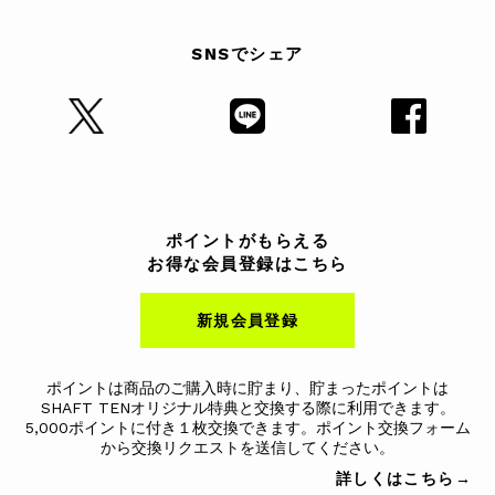
SNSでシェア
ポイントがもらえる
お得な会員登録はこちら
新規会員登録
ポイントは商品のご購入時に貯まり、貯まったポイントは
SHAFT TENオリジナル特典と交換する際に利用できます。
5,000ポイントに付き１枚交換できます。ポイント交換フォーム
から交換リクエストを送信してください。
詳しくはこちら→