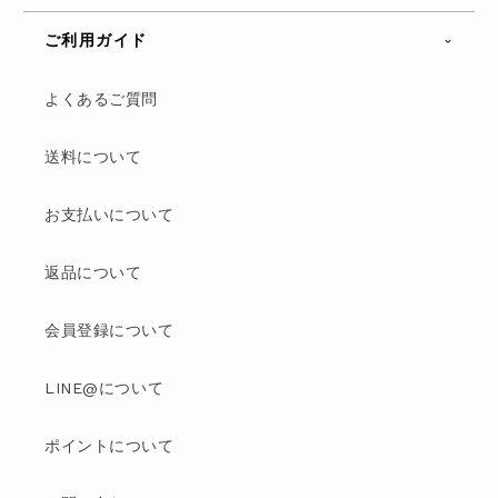
ご利用ガイド
よくあるご質問
送料について
お支払いについて
返品について
会員登録について
LINE@について
ポイントについて