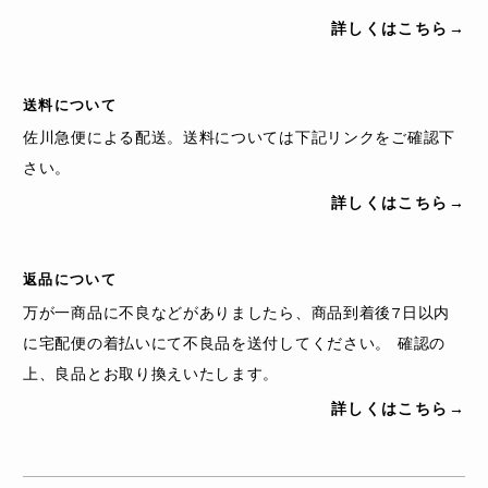
詳しくはこちら→
送料について
佐川急便による配送。送料については下記リンクをご確認下
さい。
詳しくはこちら→
返品について
万が一商品に不良などがありましたら、商品到着後7日以内
に宅配便の着払いにて不良品を送付してください。 確認の
上、良品とお取り換えいたします。
詳しくはこちら→