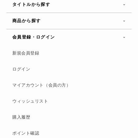
タイトルから探す
商品から探す
会員登録・ログイン
新規会員登録
ログイン
マイアカウント（会員の方）
ウィッシュリスト
購入履歴
ポイント確認