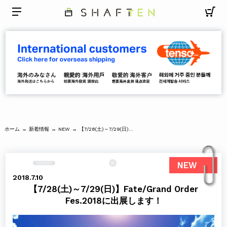
ホーム
新着情報
【7/28(土)～7/29(日)】Fate/Grand Order Fes.2018に出展します！
→
→
NEW
→
NEW
2018.7.10
【7/28(土)～7/29(日)】Fate/Grand Order
Fes.2018に出展します！