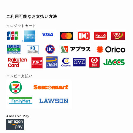
ご利用可能なお支払い方法
クレジットカード
コンビニ支払い
Amazon Pay