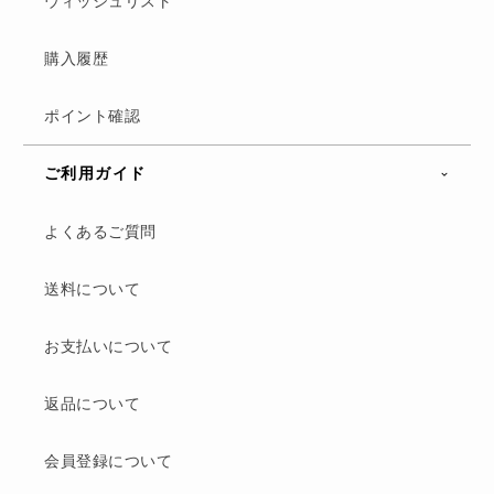
ウィッシュリスト
購入履歴
ポイント確認
ご利用ガイド
よくあるご質問
送料について
お支払いについて
返品について
会員登録について