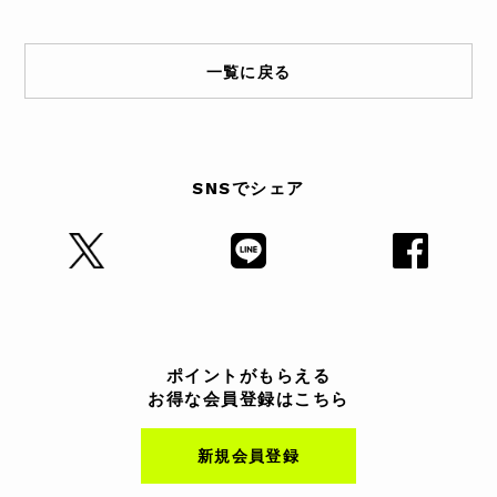
一覧に戻る
SNSでシェア
ポイントがもらえる
お得な会員登録はこちら
新規会員登録