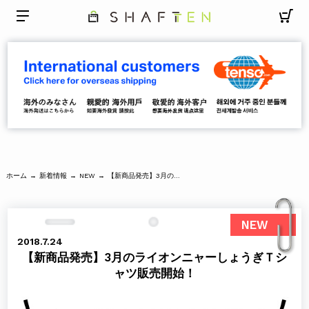
ホーム
新着情報
【新商品発売】3月のライオンニャーしょうぎＴシャツ販売開始！
→
→
NEW
→
NEW
2018.7.24
【新商品発売】3月のライオンニャーしょうぎＴシ
ャツ販売開始！