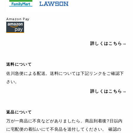
Amazon Pay
詳しくはこちら→
送料について
佐川急便による配送。送料については下記リンクをご確認下
さい。
詳しくはこちら→
返品について
万が一商品に不良などがありましたら、商品到着後7日以内
に宅配便の着払いにて不良品を送付してください。 確認の