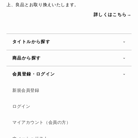
上、良品とお取り換えいたします。
詳しくはこちら→
タイトルから探す
商品から探す
会員登録・ログイン
新規会員登録
ログイン
マイアカウント（会員の方）