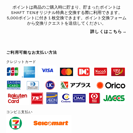
ポイントは商品のご購入時に貯まり、貯まったポイントは
SHAFT TENオリジナル特典と交換する際に利用できます。
5,000ポイントに付き１枚交換できます。ポイント交換フォーム
から交換リクエストを送信してください。
詳しくはこちら→
ご利用可能なお支払い方法
クレジットカード
コンビニ支払い