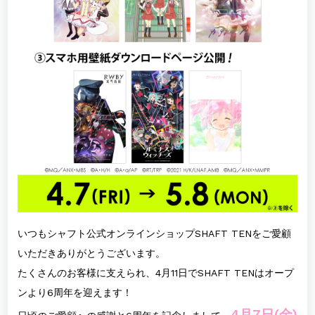
いつもシャフト公式オンラインショップSHAFT TENをご愛顧
いただきありがとうございます。
たくさんのお客様に支えられ、4月11日でSHAFT TENはオープ
ンより6周年を迎えます！