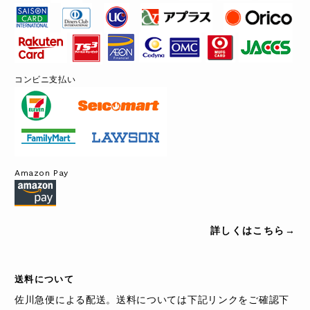
コンビニ支払い
Amazon Pay
詳しくはこちら→
送料について
佐川急便による配送。送料については下記リンクをご確認下