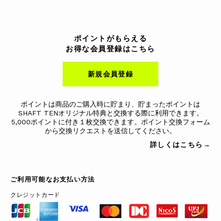
ポイントがもらえる
お得な会員登録はこちら
新規会員登録
ポイントは商品のご購入時に貯まり、貯まったポイントは
SHAFT TENオリジナル特典と交換する際に利用できます。
5,000ポイントに付き１枚交換できます。ポイント交換フォーム
から交換リクエストを送信してください。
詳しくはこちら→
ご利用可能なお支払い方法
クレジットカード