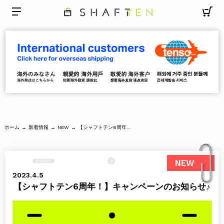
ホーム
新着情報
【シャフトテン6周年！】キャンペーンのお知らせ♪
→
→
NEW
→
NEW
2023.4.5
【シャフトテン6周年！】キャンペーンのお知らせ♪