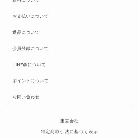
送料について
お支払いについて
返品について
会員登録について
LINE@について
ポイントについて
お問い合わせ
運営会社
特定商取引法に基づく表示