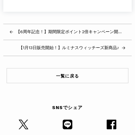
【6周年記念！】期間限定ポイント2倍キャンペーン開催！
【1月13日販売開始！】ルミナスウィッチーズ新商品♪
一覧に戻る
SNSでシェア