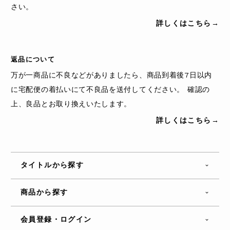
さい。
詳しくはこちら→
返品について
万が一商品に不良などがありましたら、商品到着後7日以内
に宅配便の着払いにて不良品を送付してください。 確認の
上、良品とお取り換えいたします。
詳しくはこちら→
タイトルから探す
商品から探す
会員登録・ログイン