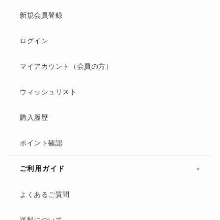
新規会員登録
ログイン
マイアカウント（会員の方）
ウィッシュリスト
購入履歴
ポイント確認
ご利用ガイド
よくあるご質問