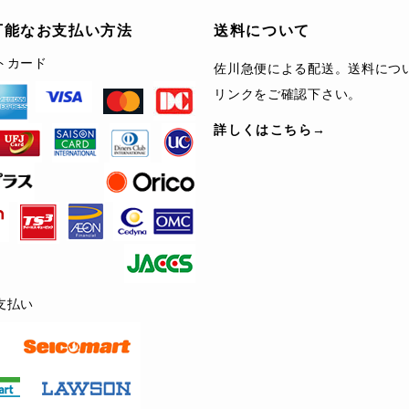
可能なお支払い方法
送料について
トカード
佐川急便による配送。送料につ
リンクをご確認下さい。
詳しくはこちら→
支払い