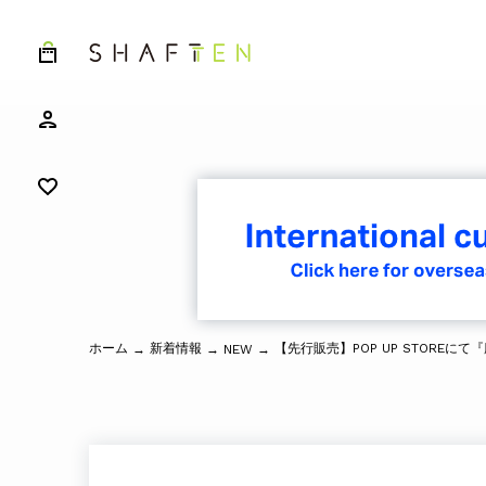
ホーム
新着情報
→
→
NEW
→