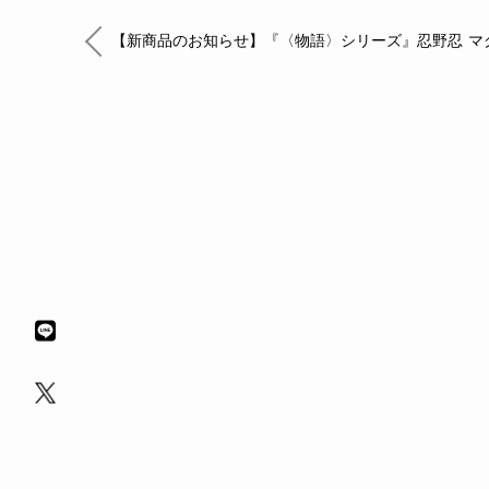
【新商品のお知らせ】『〈物語〉シリーズ』忍野忍 マ