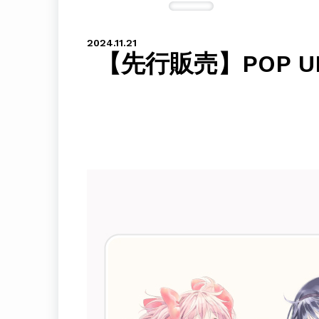
2024.11.21
【先行販売】POP 