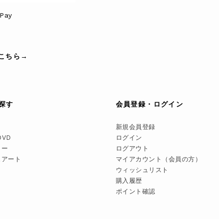
Pay
こちら→
探す
会員登録・ログイン
新規会員登録
DVD
ログイン
リー
ログアウト
スアート
マイアカウント（会員の方）
ウィッシュリスト
購入履歴
ポイント確認