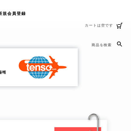
新規会員登録
カートは空です
商品を検索