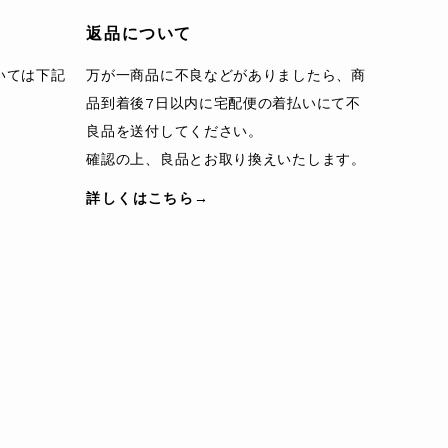
返品について
いては下記
万が一商品に不良などがありましたら、商
品到着後7日以内に宅配便の着払いにて不
良品を送付してください。
確認の上、良品とお取り換えいたします。
詳しくはこちら→