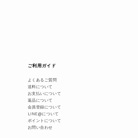
ご利用ガイド
よくあるご質問
送料について
お支払いについて
返品について
会員登録について
LINE@について
ポイントについて
お問い合わせ