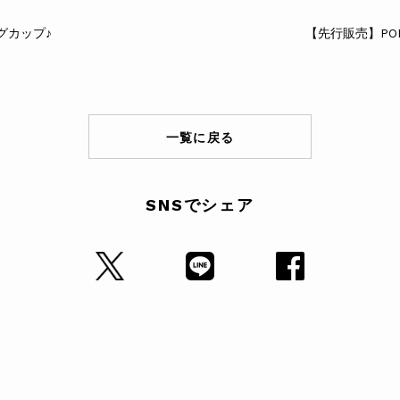
グカップ♪
一覧に戻る
SNSでシェア