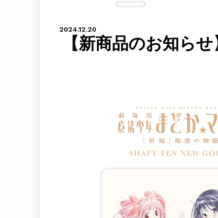
2024.12.20
【新商品のお知らせ