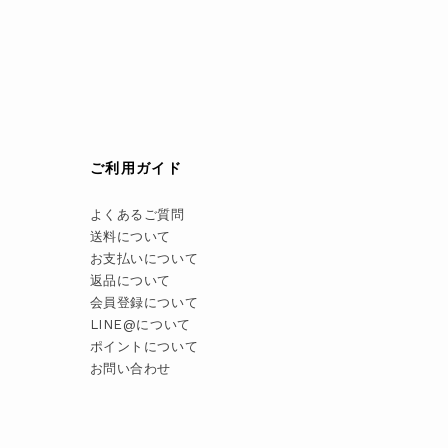
ご利用ガイド
よくあるご質問
送料について
お支払いについて
返品について
会員登録について
LINE@について
ポイントについて
お問い合わせ