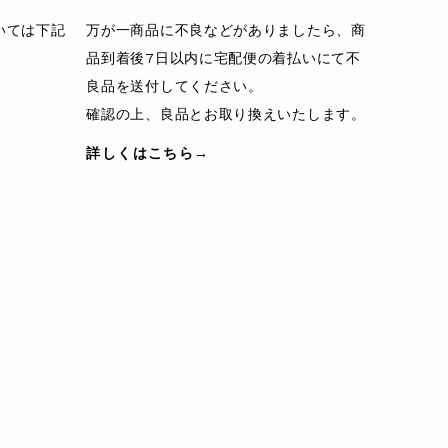
いては下記
万が一商品に不良などがありましたら、商
品到着後7日以内に宅配便の着払いにて不
良品を送付してください。
確認の上、良品とお取り換えいたします。
詳しくはこちら→