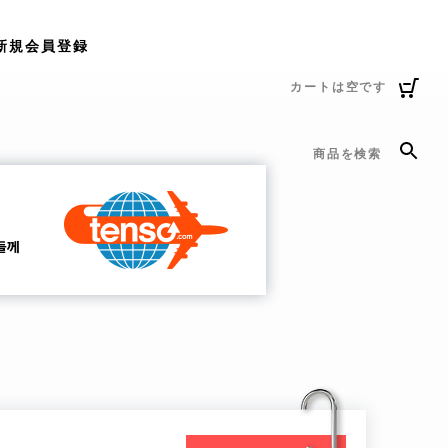
新規会員登録
カートは空です
商品を検索