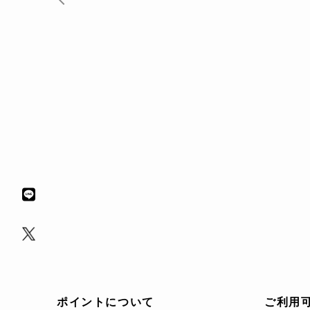
ポイントについて
ご利用