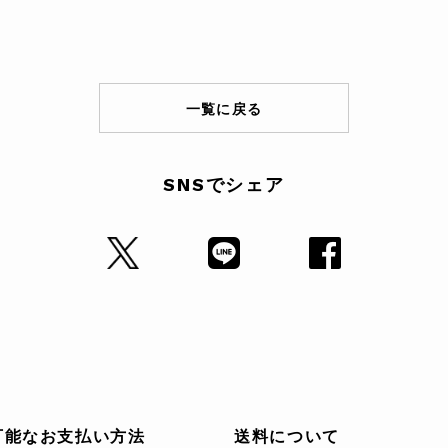
一覧に戻る
SNSでシェア
可能なお支払い方法
送料について