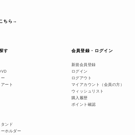
こちら→
探す
会員登録・ログイン
新規会員登録
DVD
ログイン
リー
ログアウト
スアート
マイアカウント（会員の方）
ウィッシュリスト
購入履歴
ポイント確認
スタンド
キーホルダー