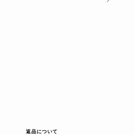
返品について