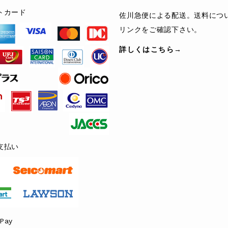
トカード
佐川急便による配送。送料につ
リンクをご確認下さい。
詳しくはこちら→
支払い
Pay