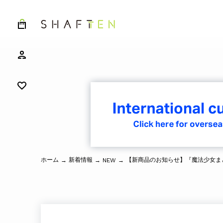
ホーム
新着情報
→
→
NEW
→