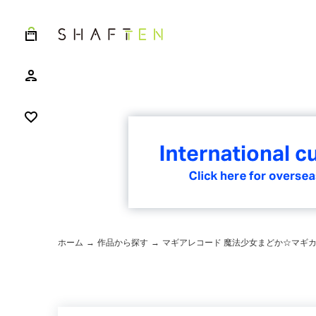
ホーム
→
作品から探す
→