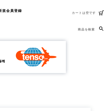
新規会員登録
カートは空です
商品を検索