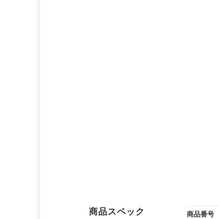
商品スペック
商品番号