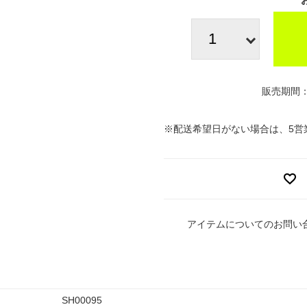
販売期間：
※配送希望日がない場合は、5営
アイテムについてのお問い
SH00095