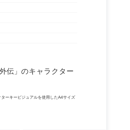
外伝」のキャラクター
ターキービジュアルを使用したA4サイズ