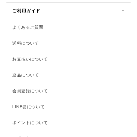
ご利用ガイド
よくあるご質問
送料について
お支払いについて
返品について
会員登録について
LINE@について
ポイントについて