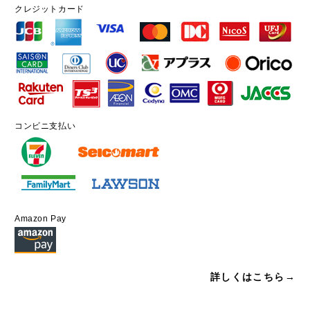
クレジットカード
コンビニ支払い
Amazon Pay
詳しくはこちら→