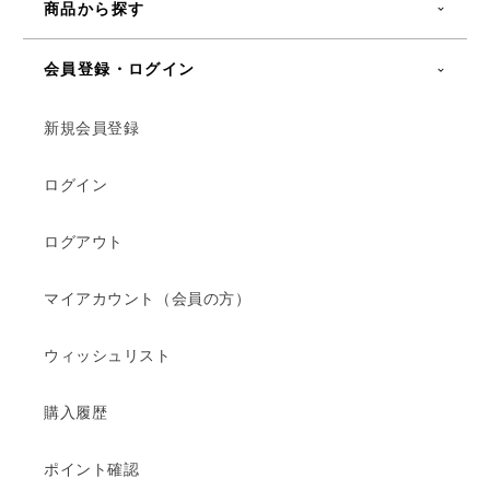
商品から探す
会員登録・ログイン
新規会員登録
ログイン
ログアウト
マイアカウント（会員の方）
ウィッシュリスト
購入履歴
ポイント確認