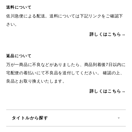
送料について
佐川急便による配送。送料については下記リンクをご確認下
さい。
詳しくはこちら→
返品について
万が一商品に不良などがありましたら、商品到着後7日以内に
宅配便の着払いにて不良品を送付してください。 確認の上、
良品とお取り換えいたします。
詳しくはこちら→
タイトルから探す