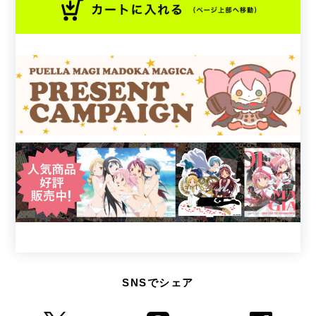
SNSでシェア