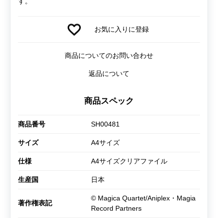
す。
お気に入りに登録
商品についてのお問い合わせ
返品について
商品スペック
商品番号
SH00481
サイズ
A4サイズ
仕様
A4サイズクリアファイル
生産国
日本
© Magica Quartet/Aniplex・Magia
著作権表記
Record Partners