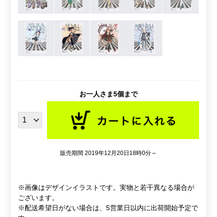
お一人さま5個まで
販売期間 2019年12月20日18時0分～
※画像はデザインイラストです。実物と若干異なる場合が
ございます。
※配送希望日がない場合は、5営業日以内に出荷開始予定で