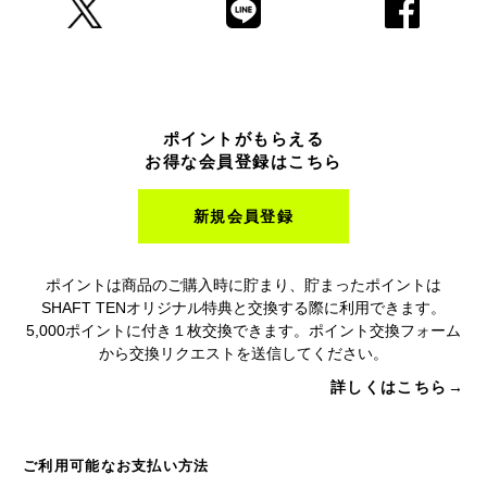
ポイントがもらえる
お得な会員登録はこちら
新規会員登録
ポイントは商品のご購入時に貯まり、貯まったポイントは
SHAFT TENオリジナル特典と交換する際に利用できます。
5,000ポイントに付き１枚交換できます。ポイント交換フォーム
から交換リクエストを送信してください。
詳しくはこちら→
ご利用可能なお支払い方法