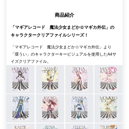
商品紹介
「マギアレコード 魔法少女まどか☆マギカ外伝」の
キャラクタークリアファイルシリーズ！
「マギアレコード 魔法少女まどか☆マギカ外伝」より
「環うい」のキャラクターキービジュアルを使用したA4サ
イズクリアファイル。