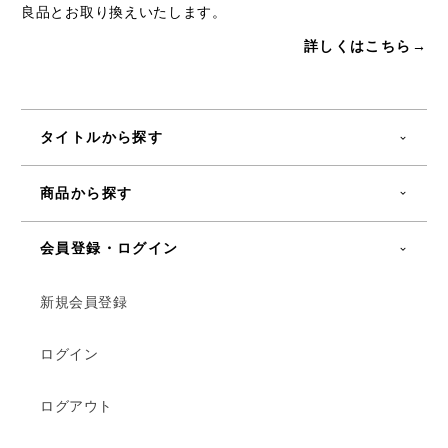
良品とお取り換えいたします。
詳しくはこちら→
タイトルから探す
商品から探す
会員登録・ログイン
新規会員登録
ログイン
ログアウト