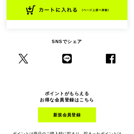
SNSでシェア
ポイントがもらえる
お得な会員登録はこちら
新規会員登録
ポイントは商品のご購入時に貯まり、貯まったポイントは