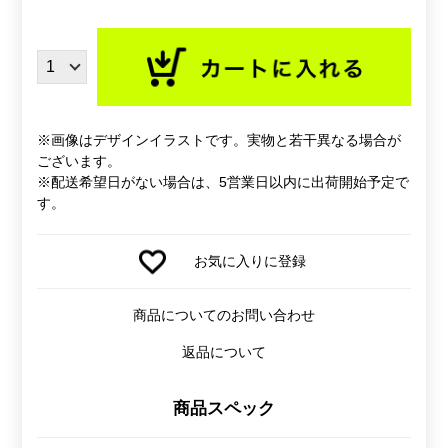
※画像はデザインイラストです。実物と若干異なる場合が
ございます。
※配送希望日がない場合は、5営業日以内に出荷開始予定で
す。
お気に入りに登録
商品についてのお問い合わせ
返品について
商品スペック