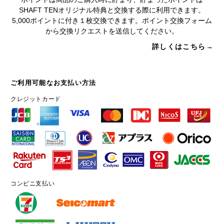
SHAFT TENオリジナル特典と交換する際に利用できます。
5,000ポイントに付き１枚交換できます。ポイント交換フォーム
から交換リクエストを送信してください。
詳しくはこちら→
ご利用可能なお支払い方法
クレジットカード
コンビニ支払い