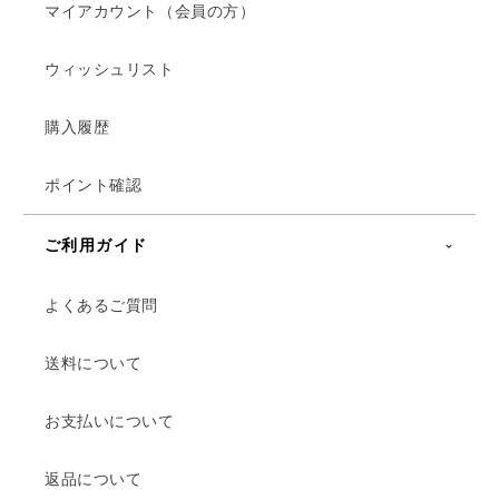
マイアカウント（会員の方）
ウィッシュリスト
購入履歴
ポイント確認
ご利用ガイド
よくあるご質問
送料について
お支払いについて
返品について