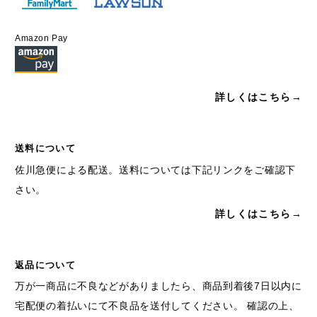
Amazon Pay
詳しくはこちら→
送料について
佐川急便による配送。送料については下記リンクをご確認下
さい。
詳しくはこちら→
返品について
万が一商品に不良などがありましたら、商品到着後7日以内に
宅配便の着払いにて不良品を送付してください。 確認の上、