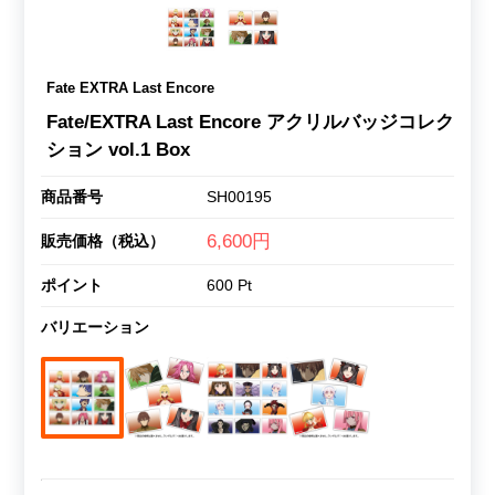
Fate EXTRA Last Encore
Fate/EXTRA Last Encore アクリルバッジコレク
ション vol.1 Box
商品番号
SH00195
6,600円
販売価格（税込）
ポイント
600 Pt
バリエーション