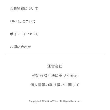
会員登録について
LINE@について
ポイントについて
お問い合わせ
運営会社
特定商取引法に基づく表示
個人情報の取り扱いに関して
Copyright © 2018 SHAFT inc. All Rights Reserved.