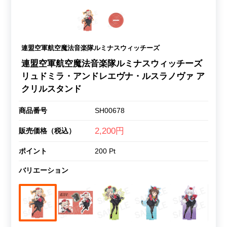
連盟空軍航空魔法音楽隊ルミナスウィッチーズ
連盟空軍航空魔法音楽隊ルミナスウィッチーズ
リュドミラ・アンドレエヴナ・ルスラノヴァ ア
クリルスタンド
商品番号
SH00678
2,200円
販売価格（税込）
ポイント
200 Pt
バリエーション