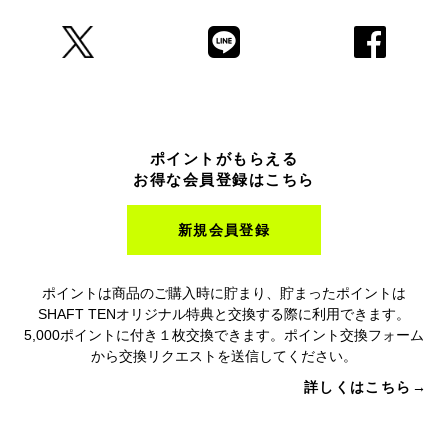
ポイントがもらえる
お得な会員登録はこちら
新規会員登録
ポイントは商品のご購入時に貯まり、貯まったポイントは
SHAFT TENオリジナル特典と交換する際に利用できます。
5,000ポイントに付き１枚交換できます。ポイント交換フォーム
から交換リクエストを送信してください。
詳しくはこちら→