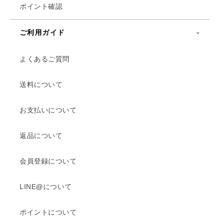
ポイント確認
ご利用ガイド
よくあるご質問
送料について
お支払いについて
返品について
会員登録について
LINE@について
ポイントについて