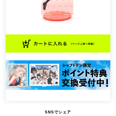
SNSでシェア