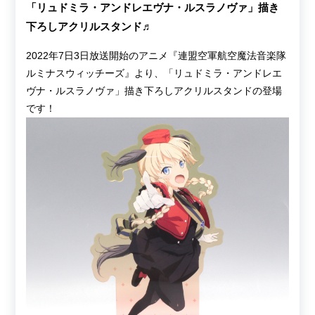
「リュドミラ・アンドレエヴナ・ルスラノヴァ」描き
下ろしアクリルスタンド♬
2022年7日3日放送開始のアニメ『連盟空軍航空魔法音楽隊
ルミナスウィッチーズ』より、「リュドミラ・アンドレエ
ヴナ・ルスラノヴァ」描き下ろしアクリルスタンドの登場
です！