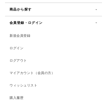
商品から探す
会員登録・ログイン
新規会員登録
ログイン
ログアウト
マイアカウント（会員の方）
ウィッシュリスト
購入履歴