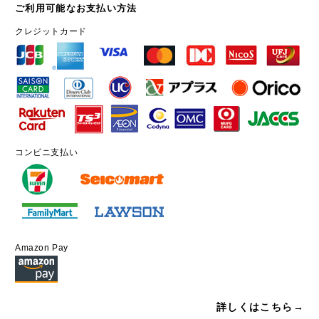
ご利用可能なお支払い方法
クレジットカード
コンビニ支払い
Amazon Pay
詳しくはこちら→