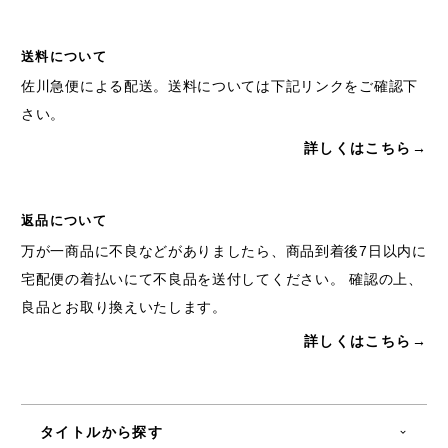
送料について
佐川急便による配送。送料については下記リンクをご確認下
さい。
詳しくはこちら→
返品について
万が一商品に不良などがありましたら、商品到着後7日以内に
宅配便の着払いにて不良品を送付してください。 確認の上、
良品とお取り換えいたします。
詳しくはこちら→
タイトルから探す