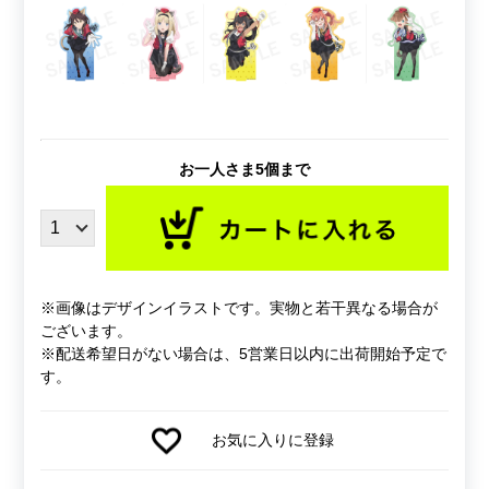
お一人さま5個まで
※画像はデザインイラストです。実物と若干異なる場合が
ございます。
※配送希望日がない場合は、5営業日以内に出荷開始予定で
す。
お気に入りに登録