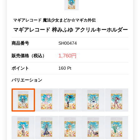
マギアレコード 魔法少女まどか☆マギカ外伝
マギアレコード 梓みふゆ アクリルキーホルダー
商品番号
SH00474
1,760円
販売価格（税込）
ポイント
160 Pt
バリエーション