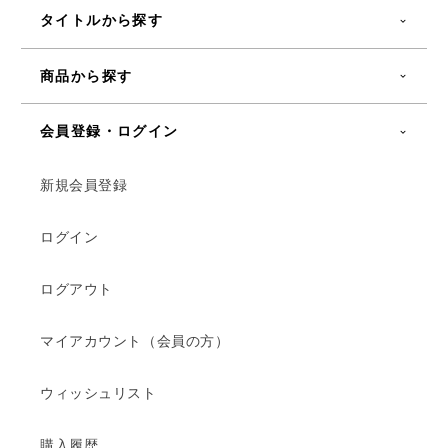
タイトルから探す
商品から探す
会員登録・ログイン
新規会員登録
ログイン
ログアウト
マイアカウント（会員の方）
ウィッシュリスト
購入履歴