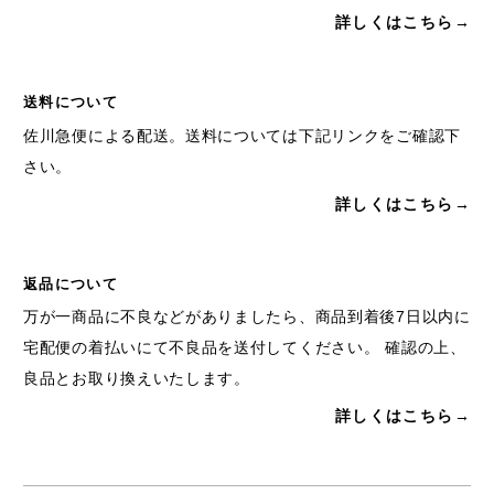
詳しくはこちら→
送料について
佐川急便による配送。送料については下記リンクをご確認下
さい。
詳しくはこちら→
返品について
万が一商品に不良などがありましたら、商品到着後7日以内に
宅配便の着払いにて不良品を送付してください。 確認の上、
良品とお取り換えいたします。
詳しくはこちら→