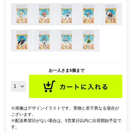
お一人さま5個まで
※画像はデザインイラストです。実物と若干異なる場合が
ございます。
※配送希望日がない場合は、5営業日以内に出荷開始予定で
す。