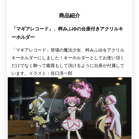
商品紹介
「マギアレコード」、梓みふゆの台座付きアクリルキ
ーホルダー
「マギアレコード」登場の魔法少女、梓みふゆをアクリル
キーホルダーにしました！キーホルダーとしてお使い頂く
だけでなく飾って鑑賞もして頂けるように台座が付属して
います。イラスト：谷口淳一郎