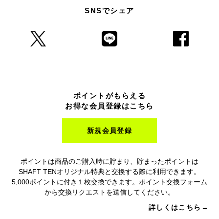
SNSでシェア
ポイントがもらえる
お得な会員登録はこちら
新規会員登録
ポイントは商品のご購入時に貯まり、貯まったポイントは
SHAFT TENオリジナル特典と交換する際に利用できます。
5,000ポイントに付き１枚交換できます。ポイント交換フォーム
から交換リクエストを送信してください。
詳しくはこちら→