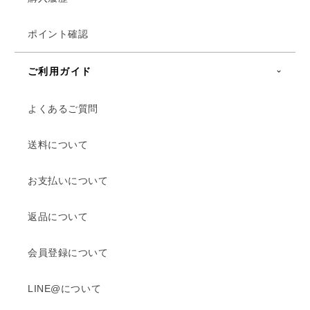
ポイント確認
ご利用ガイド
よくあるご質問
送料について
お支払いについて
返品について
会員登録について
LINE@について