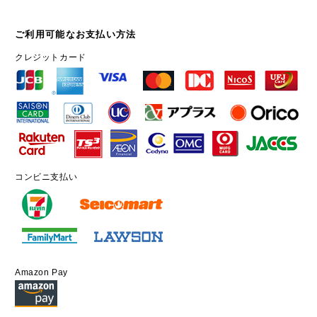
ご利用可能なお支払い方法
クレジットカード
コンビニ支払い
Amazon Pay