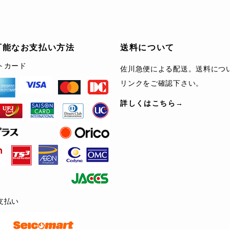
可能なお支払い方法
送料について
トカード
佐川急便による配送。送料につ
リンクをご確認下さい。
詳しくはこちら→
支払い