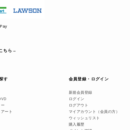
Pay
こちら→
探す
会員登録・ログイン
新規会員登録
DVD
ログイン
リー
ログアウト
スアート
マイアカウント（会員の方）
ウィッシュリスト
購入履歴