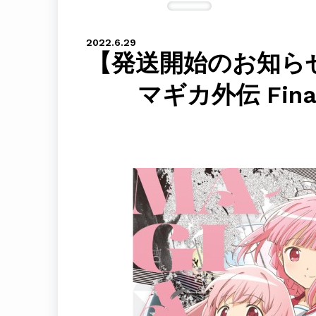
2022.6.29
【発送開始のお知らせ
マギカ外伝 Fin