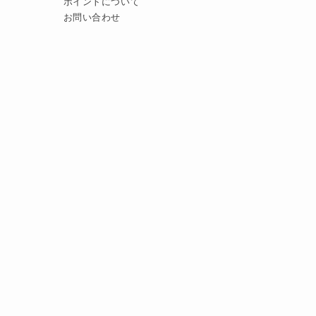
ポイントについて
お問い合わせ