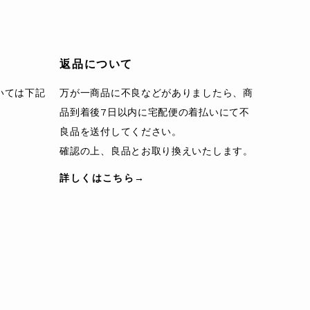
返品について
いては下記
万が一商品に不良などがありましたら、商
品到着後7日以内に宅配便の着払いにて不
良品を送付してください。
確認の上、良品とお取り換えいたします。
詳しくはこちら→