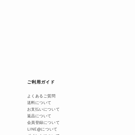
ご利用ガイド
よくあるご質問
送料について
お支払いについて
返品について
会員登録について
LINE@について