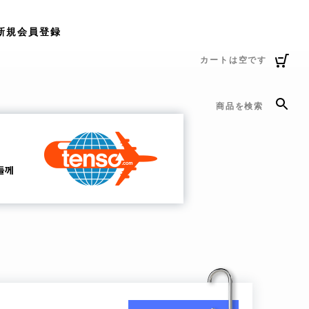
新規会員登録
カートは空です
商品を検索