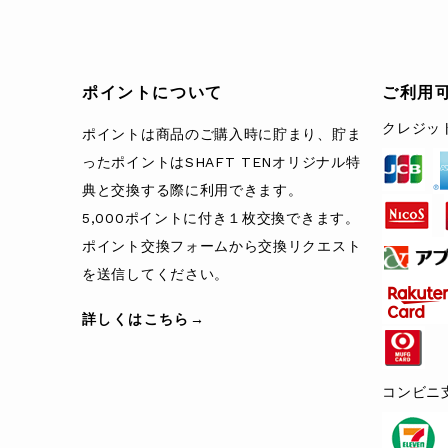
ポイントについて
ご利用
クレジッ
ポイントは商品のご購入時に貯まり、貯ま
ったポイントはSHAFT TENオリジナル特
典と交換する際に利用できます。
5,000ポイントに付き１枚交換できます。
ポイント交換フォームから交換リクエスト
を送信してください。
詳しくはこちら→
コンビニ