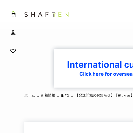
ホーム
新着情報
→
→
INFO
→