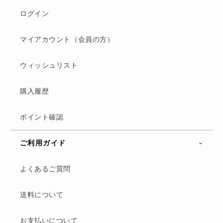
ログイン
マイアカウント（会員の方）
ウィッシュリスト
購入履歴
ポイント確認
ご利用ガイド
よくあるご質問
送料について
お支払いについて