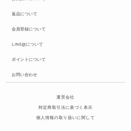
返品について
会員登録について
LINE@について
ポイントについて
お問い合わせ
運営会社
特定商取引法に基づく表示
個人情報の取り扱いに関して