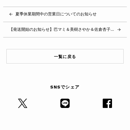
夏季休業期間中の営業日についてのお知らせ
【発送開始のお知らせ】巴マミ＆美樹さやか＆佐倉杏子アクリルスタンド
一覧に戻る
SNSでシェア