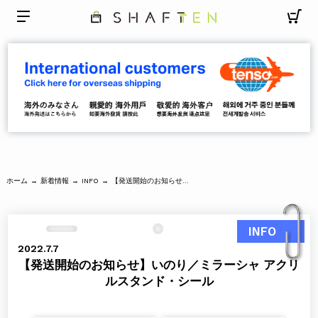
ホーム
新着情報
【発送開始のお知らせ】いのり／ミラーシャ アクリルスタンド・シール
→
→
INFO
→
INFO
2022.7.7
【発送開始のお知らせ】いのり／ミラーシャ アクリ
ルスタンド・シール