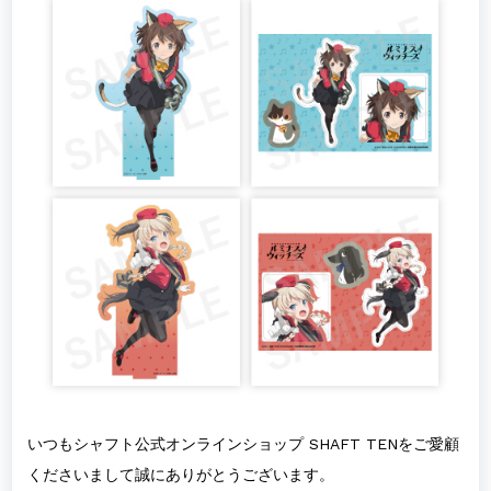
いつもシャフト公式オンラインショップ SHAFT TENをご愛顧
くださいまして誠にありがとうございます。