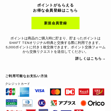
ポイントがもらえる
お得な会員登録はこちら
新規会員登録
ポイントは商品のご購入時に貯まり、貯まったポイントは
SHAFT TENオリジナル特典と交換する際に利用できます。
5,000ポイントに付き１枚交換できます。ポイント交換フォーム
から交換リクエストを送信してください。
詳しくはこちら→
ご利用可能なお支払い方法
クレジットカード