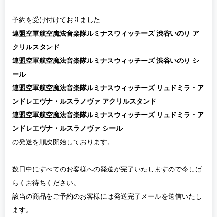
予約を受け付けておりました
連盟空軍航空魔法音楽隊ルミナスウィッチーズ 渋谷いのり ア
クリルスタンド
連盟空軍航空魔法音楽隊ルミナスウィッチーズ 渋谷いのり シ
ール
連盟空軍航空魔法音楽隊ルミナスウィッチーズ リュドミラ・ア
ンドレエヴナ・ルスラノヴァ アクリルスタンド
連盟空軍航空魔法音楽隊ルミナスウィッチーズ リュドミラ・ア
ンドレエヴナ・ルスラノヴァ シール
の発送を順次開始しております。
数日中にすべてのお客様への発送が完了いたしますので今しば
らくお待ちください。
該当の商品をご予約のお客様には発送完了メールを送信いたし
ます。