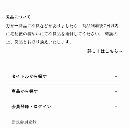
返品について
万が一商品に不良などがありましたら、商品到着後7日以内
に宅配便の着払いにて不良品を送付してください。 確認の
上、良品とお取り換えいたします。
詳しくはこちら→
タイトルから探す
商品から探す
会員登録・ログイン
新規会員登録