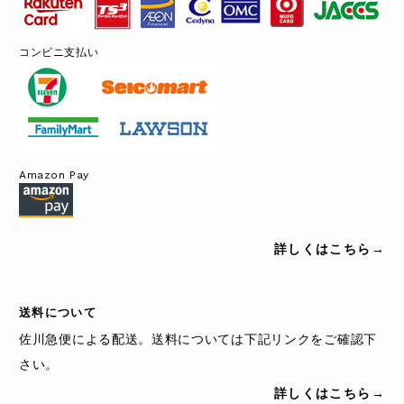
コンビニ支払い
Amazon Pay
詳しくはこちら→
送料について
佐川急便による配送。送料については下記リンクをご確認下
さい。
詳しくはこちら→