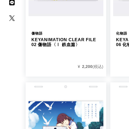
傷物語
化物語
KEYANIMATION CLEAR FILE
KEYA
02 傷物語〈Ⅰ 鉄血篇〉
06 
¥
2,200
(税込)