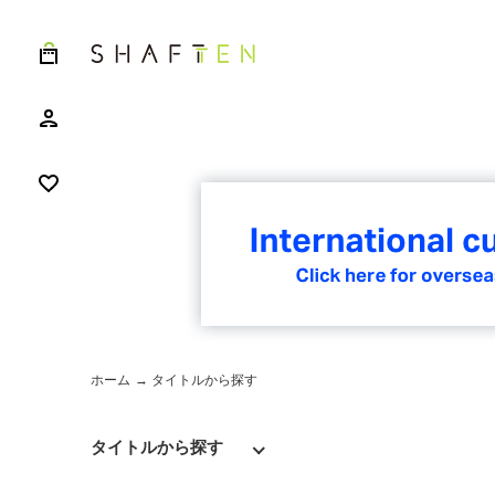
ホーム
→ タイトルから探す
タイトルから探す