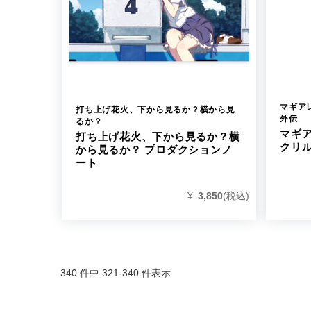
マギア
打ち上げ花火、下から見るか？横から見
外伝
るか？
マギア
打ち上げ花火、下から見るか？横
クリル
から見るか？ プロダクションノ
ート
¥
3,850
(税込)
340 件中 321-340 件表示