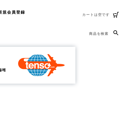
新規会員登録
カートは空です
商品を検索