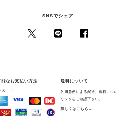
SNSでシェア
可能なお支払い方法
送料について
トカード
佐川急便による配送。送料につ
リンクをご確認下さい。
詳しくはこちら→