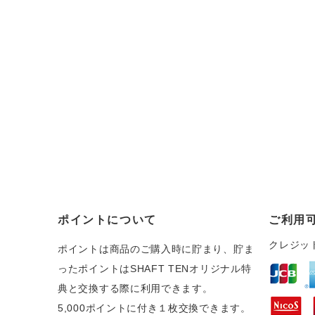
ポイントについて
ご利用
クレジッ
ポイントは商品のご購入時に貯まり、貯ま
ったポイントはSHAFT TENオリジナル特
典と交換する際に利用できます。
5,000ポイントに付き１枚交換できます。