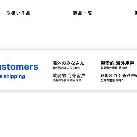
取扱い作品
商品一覧