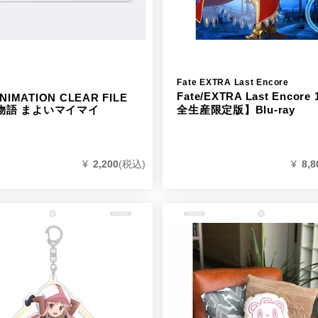
Fate EXTRA Last Encore
Fate/EXTRA Last Encore
NIMATION CLEAR FILE
全生産限定版】Blu-ray
化物語 まよいマイマイ
¥
2,200
(税込)
¥
8,8