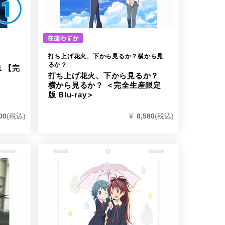
打ち上げ花火、下から見るか？横から見
るか？
 1 【完
打ち上げ花火、下から見るか？
横から見るか？ ＜完全生産限定
版 Blu-ray＞
00
(税込)
¥
8,580
(税込)