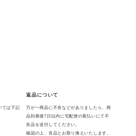
返品について
いては下記
万が一商品に不良などがありましたら、商
品到着後7日以内に宅配便の着払いにて不
良品を送付してください。
確認の上、良品とお取り換えいたします。