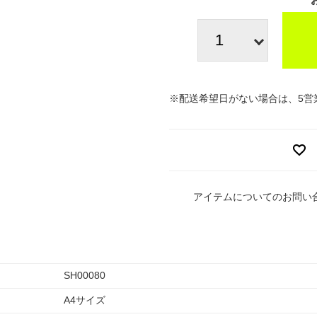
※配送希望日がない場合は、5営
アイテムについてのお問い
SH00080
A4サイズ