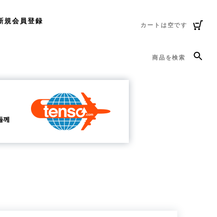
新規会員登録
カートは空です
商品を検索