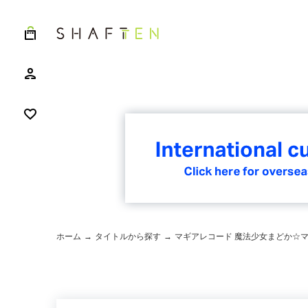
ホーム
→
タイトルから探す
→