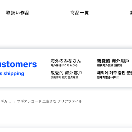
取扱い作品
商品一覧
マギアレコード 魔法少女まどか☆マギカ外伝
→ マギアレコード 二葉さな クリアファイル