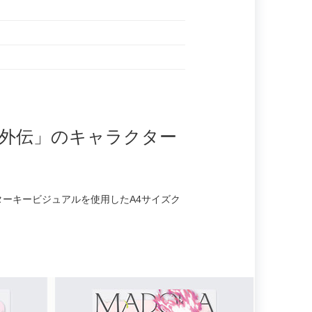
外伝」のキャラクター
ーキービジュアルを使用したA4サイズク