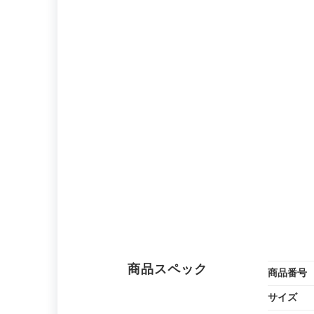
商品スペック
商品番号
サイズ