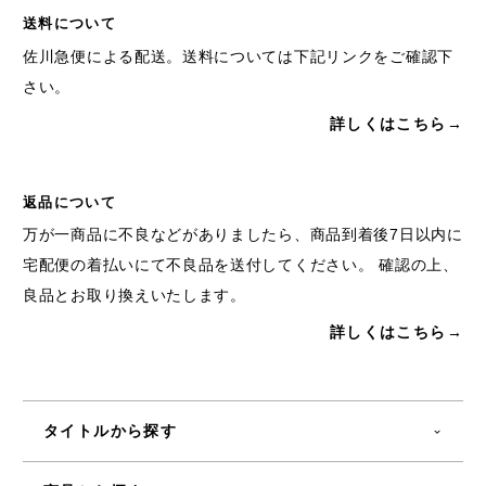
送料について
佐川急便による配送。送料については下記リンクをご確認下
さい。
詳しくはこちら→
返品について
万が一商品に不良などがありましたら、商品到着後7日以内に
宅配便の着払いにて不良品を送付してください。 確認の上、
良品とお取り換えいたします。
詳しくはこちら→
タイトルから探す