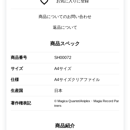
お気に入りに登録
商品についてのお問い合わせ
返品について
商品スペック
商品番号
SH00072
サイズ
A4サイズ
仕様
A4サイズクリアファイル
生産国
日本
© Magica Quartet/Aniplex・Magia Record Par
著作権表記
tners
商品紹介