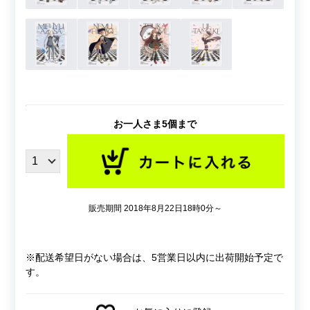
お一人さま5個まで
販売期間 2018年8月22日18時0分～
※配送希望日がない場合は、5営業日以内に出荷開始予定で
す。