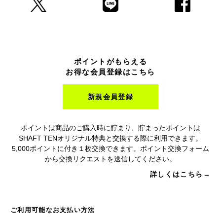
ポイントがもらえる
お得な会員登録はこちら
新規会員登録
ポイントは商品のご購入時に貯まり、貯まったポイントは
SHAFT TENオリジナル特典と交換する際に利用できます。
5,000ポイントに付き１枚交換できます。ポイント交換フォーム
から交換リクエストを送信してください。
詳しくはこちら→
ご利用可能なお支払い方法