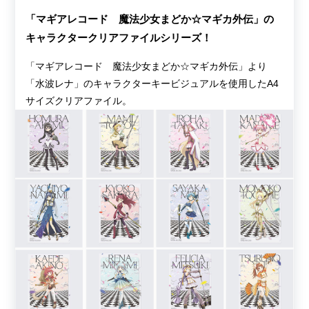
「マギアレコード 魔法少女まどか☆マギカ外伝」の
キャラクタークリアファイルシリーズ！
「マギアレコード 魔法少女まどか☆マギカ外伝」より
「水波レナ」のキャラクターキービジュアルを使用したA4
サイズクリアファイル。