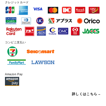
クレジットカード
コンビニ支払い
Amazon Pay
詳しくはこちら→