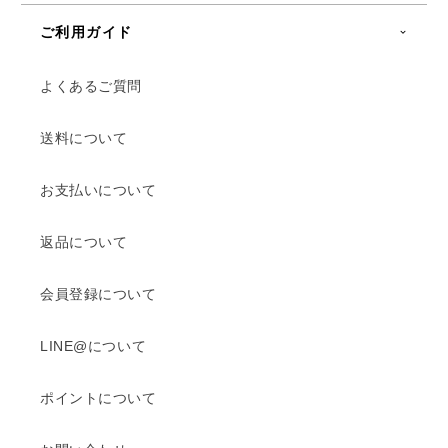
ご利用ガイド
よくあるご質問
送料について
お支払いについて
返品について
会員登録について
LINE@について
ポイントについて