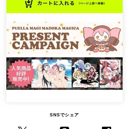
SNSでシェア