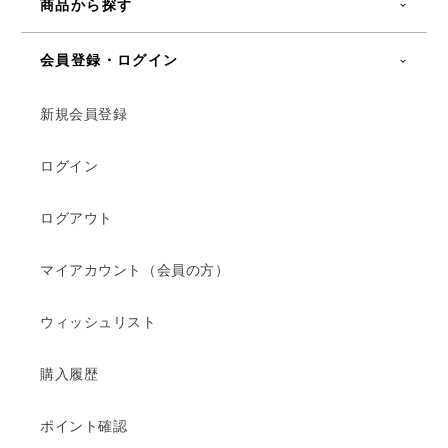
商品から探す
会員登録・ログイン
新規会員登録
ログイン
ログアウト
マイアカウント（会員の方）
ウィッシュリスト
購入履歴
ポイント確認