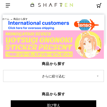
ホーム
→ 商品から探す
商品から探す
さらに絞り込む
商品から探す
並び替え