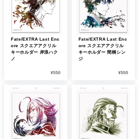
Fate/EXTRA Last Enc
Fate/EXTRA Last Enc
ore スクエアアクリル
ore スクエアアクリル
キーホルダー 岸浪ハク
キーホルダー 間桐シン
ノ
ジ
¥
550
¥
550