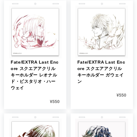
Fate/EXTRA Last Enc
Fate/EXTRA Last Enc
ore スクエアアクリル
ore スクエアアクリル
キーホルダー レオナル
キーホルダー ガウェイ
ド・ビスタリオ・ハー
ン
ウェイ
¥
550
¥
550