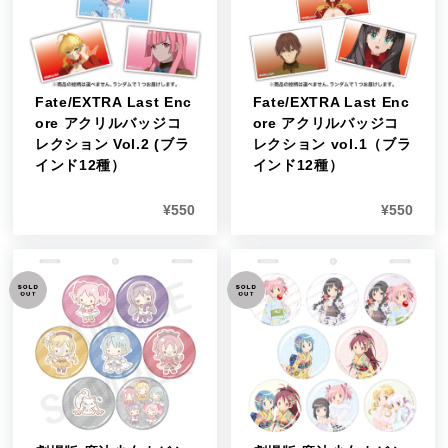
Fate/EXTRA Last Enc
Fate/EXTRA Last Enc
ore アクリルバッジコ
ore アクリルバッジコ
レクション Vol.2 (ブラ
レクション vol.1（ブラ
インド12種）
インド12種）
¥
550
¥
550