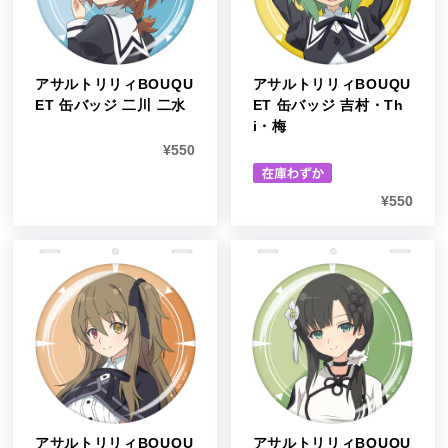
アサルトリリィBOUQU
アサルトリリィBOUQU
ET 缶バッジ 二川 二水
ET 缶バッジ 吉村・Th
i・梅
¥
550
¥
550
アサルトリリィBOUQU
アサルトリリィBOUQU