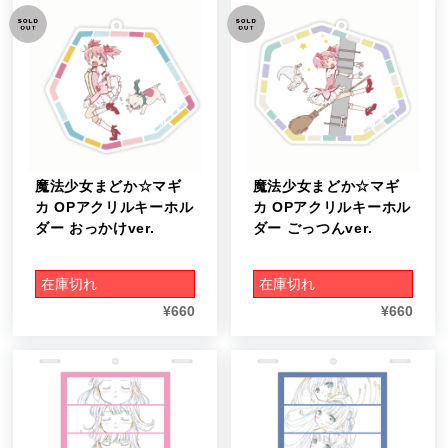
魔法少女まどか☆マギ
魔法少女まどか☆マギ
カ OPアクリルキーホル
カ OPアクリルキーホル
ダー おっかけver.
ダー ごっつんver.
在庫切れ
在庫切れ
¥
660
¥
660