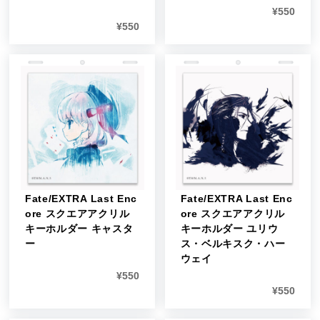
¥
550
¥
550
Fate/EXTRA Last Enc
Fate/EXTRA Last Enc
ore スクエアアクリル
ore スクエアアクリル
キーホルダー キャスタ
キーホルダー ユリウ
ー
ス・ベルキスク・ハー
ウェイ
¥
550
¥
550