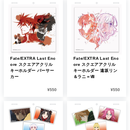
Fate/EXTRA Last Enc
Fate/EXTRA Last Enc
ore スクエアアクリル
ore スクエアアクリル
キーホルダー バーサー
キーホルダー 遠坂リン
カー
＆ラニ＝Ⅷ
¥
550
¥
550