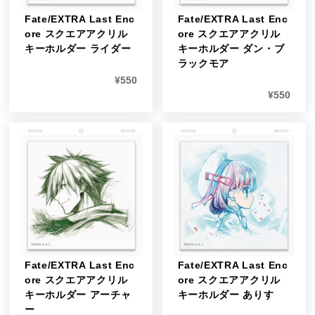
Fate/EXTRA Last Enc
Fate/EXTRA Last Enc
ore スクエアアクリル
ore スクエアアクリル
キーホルダー ライダー
キーホルダー ダン・ブ
ラックモア
¥
550
¥
550
Fate/EXTRA Last Enc
Fate/EXTRA Last Enc
ore スクエアアクリル
ore スクエアアクリル
キーホルダー アーチャ
キーホルダー ありす
ー