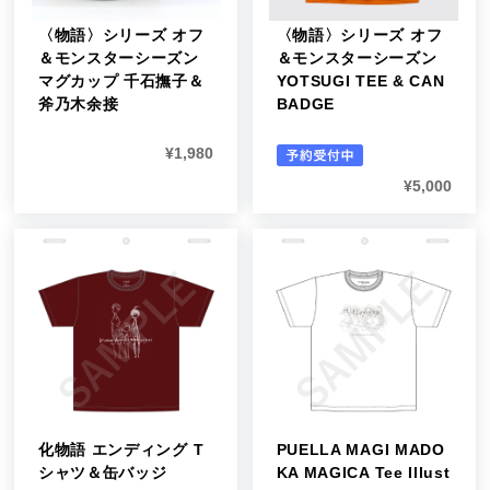
〈物語〉シリーズ オフ
〈物語〉シリーズ オフ
＆モンスターシーズン
＆モンスターシーズン
マグカップ 千石撫子＆
YOTSUGI TEE & CAN
斧乃木余接
BADGE
¥
1,980
¥
5,000
化物語 エンディング T
PUELLA MAGI MADO
シャツ＆缶バッジ
KA MAGICA Tee Illust