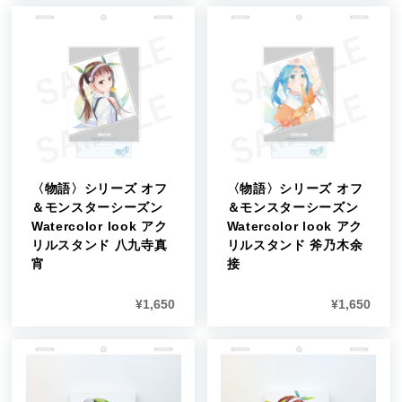
〈物語〉シリーズ オフ
〈物語〉シリーズ オフ
＆モンスターシーズン
＆モンスターシーズン
Watercolor look アク
Watercolor look アク
リルスタンド 八九寺真
リルスタンド 斧乃木余
宵
接
¥
1,650
¥
1,650