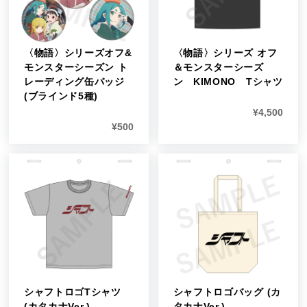
〈物語〉シリーズオフ&
〈物語〉シリーズ オフ
モンスターシーズン ト
＆モンスターシーズ
レーディング缶バッジ
ン KIMONO Tシャツ
(ブラインド5種)
¥
4,500
¥
500
シャフトロゴTシャツ
シャフトロゴバッグ (カ
(カタカナVer.)
タカナVer.)