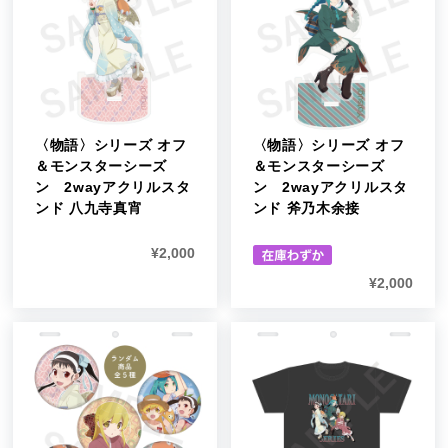
〈物語〉シリーズ オフ
〈物語〉シリーズ オフ
＆モンスターシーズ
＆モンスターシーズ
ン 2wayアクリルスタ
ン 2wayアクリルスタ
ンド 八九寺真宵
ンド 斧乃木余接
¥
2,000
¥
2,000