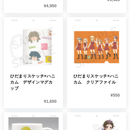
¥
4,950
ひだまりスケッチ×ハニ
ひだまりスケッチ×ハニ
カム デザインマグカ
カム クリアファイル
ップ
¥
550
¥
1,650